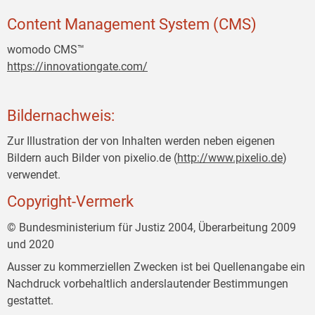
Content Management System (CMS)
womodo CMS™
https://innovationgate.com/
Bildernachweis:
Zur Illustration der von Inhalten werden neben eigenen
Bildern auch Bilder von pixelio.de (
http://www.pixelio.de
)
verwendet.
Copyright-Vermerk
© Bundesministerium für Justiz 2004, Überarbeitung 2009
und 2020
Ausser zu kommerziellen Zwecken ist bei Quellenangabe ein
Nachdruck vorbehaltlich anderslautender Bestimmungen
gestattet.