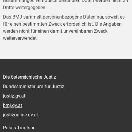
Bestimmungen vertraulich behandelt. Daten werden nicht an
Dritte weitergegeben.
Das BMJ sammelt personenbezogene Daten nur, soweit es
für einen bestimmten Zweck erforderlich ist. Die Angaben
werden nicht für einen damit unvereinbaren Zweck
weiterverwendet.
Die österreichische Justiz
Bundesministerium für Justiz
justiz.gv.at
bmj.gv.at
justizonline.gv.at
Palais Trautson