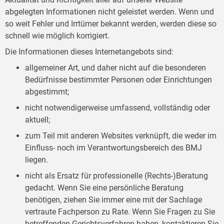
abgelegten Informationen nicht geleistet werden. Wenn und
so weit Fehler und Irrtümer bekannt werden, werden diese so
schnell wie möglich korrigiert.
Die Informationen dieses Internetangebots sind:
allgemeiner Art, und daher nicht auf die besonderen
Bedürfnisse bestimmter Personen oder Einrichtungen
abgestimmt;
nicht notwendigerweise umfassend, vollständig oder
aktuell;
zum Teil mit anderen Websites verknüpft, die weder im
Einfluss- noch im Verantwortungsbereich des BMJ
liegen.
nicht als Ersatz für professionelle (Rechts-)Beratung
gedacht. Wenn Sie eine persönliche Beratung
benötigen, ziehen Sie immer eine mit der Sachlage
vertraute Fachperson zu Rate. Wenn Sie Fragen zu Sie
betreffenden Gerichtsverfahren haben, kontaktieren Sie