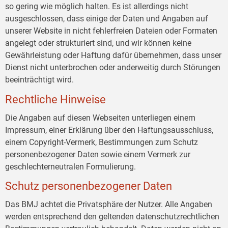
so gering wie möglich halten. Es ist allerdings nicht
ausgeschlossen, dass einige der Daten und Angaben auf
unserer Website in nicht fehlerfreien Dateien oder Formaten
angelegt oder strukturiert sind, und wir können keine
Gewährleistung oder Haftung dafür übernehmen, dass unser
Dienst nicht unterbrochen oder anderweitig durch Störungen
beeinträchtigt wird.
Rechtliche Hinweise
Die Angaben auf diesen Webseiten unterliegen einem
Impressum, einer Erklärung über den Haftungsausschluss,
einem Copyright-Vermerk, Bestimmungen zum Schutz
personenbezogener Daten sowie einem Vermerk zur
geschlechterneutralen Formulierung.
Schutz personenbezogener Daten
Das BMJ achtet die Privatsphäre der Nutzer. Alle Angaben
werden entsprechend den geltenden datenschutzrechtlichen