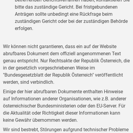
bitte das zuständige Gericht. Bei fristgebundenen
Anträgen sollte unbedingt eine Rückfrage beim
zuständigen Gericht oder bei der zuständigen Behörde
erfolgen.
Wir können nicht garantieren, dass ein auf der Website
abrufbares Dokument dem offiziell angenommenen Text
genau entspricht. Nur Rechtsakte der Republik Österreich, die
in der gesetzlich vorgeschriebenen Weise im
"Bundesgesetzblatt der Republik Österreich" veröffentlicht
werden, sind verbindlich.
Einige der hier abrufbaren Dokumente enthalten Hinweise
auf Informationen anderer Organisationen, wie z.B. anderer
österreichischer Bundesministerien oder den EU-Server. Für
die Aktualität oder Richtigkeit dieser Informationen kann
keine Gewähr übernommen werden.
Wir sind bestrebt, Störungen aufgrund technischer Probleme