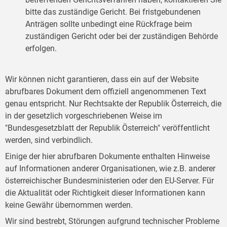
bitte das zuständige Gericht. Bei fristgebundenen
Anträgen sollte unbedingt eine Rückfrage beim
zuständigen Gericht oder bei der zuständigen Behörde
erfolgen.
Wir können nicht garantieren, dass ein auf der Website
abrufbares Dokument dem offiziell angenommenen Text
genau entspricht. Nur Rechtsakte der Republik Österreich, die
in der gesetzlich vorgeschriebenen Weise im
"Bundesgesetzblatt der Republik Österreich" veröffentlicht
werden, sind verbindlich.
Einige der hier abrufbaren Dokumente enthalten Hinweise
auf Informationen anderer Organisationen, wie z.B. anderer
österreichischer Bundesministerien oder den EU-Server. Für
die Aktualität oder Richtigkeit dieser Informationen kann
keine Gewähr übernommen werden.
Wir sind bestrebt, Störungen aufgrund technischer Probleme