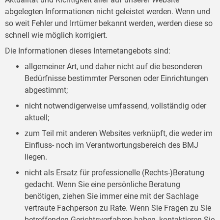
abgelegten Informationen nicht geleistet werden. Wenn und
so weit Fehler und Irrtümer bekannt werden, werden diese so
schnell wie möglich korrigiert.
Die Informationen dieses Internetangebots sind:
allgemeiner Art, und daher nicht auf die besonderen
Bedürfnisse bestimmter Personen oder Einrichtungen
abgestimmt;
nicht notwendigerweise umfassend, vollständig oder
aktuell;
zum Teil mit anderen Websites verknüpft, die weder im
Einfluss- noch im Verantwortungsbereich des BMJ
liegen.
nicht als Ersatz für professionelle (Rechts-)Beratung
gedacht. Wenn Sie eine persönliche Beratung
benötigen, ziehen Sie immer eine mit der Sachlage
vertraute Fachperson zu Rate. Wenn Sie Fragen zu Sie
betreffenden Gerichtsverfahren haben, kontaktieren Sie