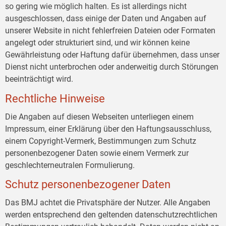
so gering wie möglich halten. Es ist allerdings nicht
ausgeschlossen, dass einige der Daten und Angaben auf
unserer Website in nicht fehlerfreien Dateien oder Formaten
angelegt oder strukturiert sind, und wir können keine
Gewährleistung oder Haftung dafür übernehmen, dass unser
Dienst nicht unterbrochen oder anderweitig durch Störungen
beeinträchtigt wird.
Rechtliche Hinweise
Die Angaben auf diesen Webseiten unterliegen einem
Impressum, einer Erklärung über den Haftungsausschluss,
einem Copyright-Vermerk, Bestimmungen zum Schutz
personenbezogener Daten sowie einem Vermerk zur
geschlechterneutralen Formulierung.
Schutz personenbezogener Daten
Das BMJ achtet die Privatsphäre der Nutzer. Alle Angaben
werden entsprechend den geltenden datenschutzrechtlichen