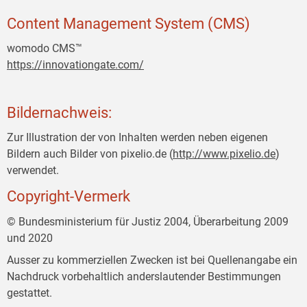
Content Management System (CMS)
womodo CMS™
https://innovationgate.com/
Bildernachweis:
Zur Illustration der von Inhalten werden neben eigenen
Bildern auch Bilder von pixelio.de (
http://www.pixelio.de
)
verwendet.
Copyright-Vermerk
© Bundesministerium für Justiz 2004, Überarbeitung 2009
und 2020
Ausser zu kommerziellen Zwecken ist bei Quellenangabe ein
Nachdruck vorbehaltlich anderslautender Bestimmungen
gestattet.