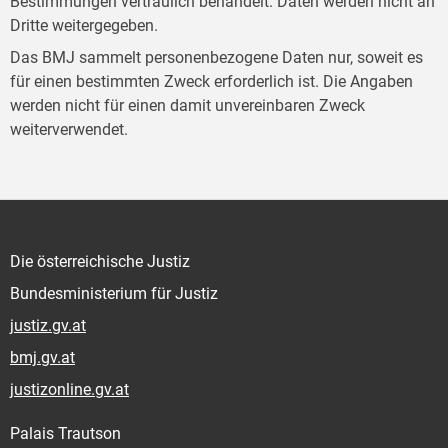
Bestimmungen vertraulich behandelt. Daten werden nicht an
Dritte weitergegeben.
Das BMJ sammelt personenbezogene Daten nur, soweit es
für einen bestimmten Zweck erforderlich ist. Die Angaben
werden nicht für einen damit unvereinbaren Zweck
weiterverwendet.
Die österreichische Justiz
Bundesministerium für Justiz
justiz.gv.at
bmj.gv.at
justizonline.gv.at
Palais Trautson