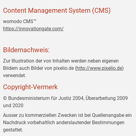
Content Management System (CMS)
womodo CMS™
https://innovationgate.com/
Bildernachweis:
Zur Illustration der von Inhalten werden neben eigenen
Bildern auch Bilder von pixelio.de (
http://www.pixelio.de
)
verwendet.
Copyright-Vermerk
© Bundesministerium für Justiz 2004, Überarbeitung 2009
und 2020
Ausser zu kommerziellen Zwecken ist bei Quellenangabe ein
Nachdruck vorbehaltlich anderslautender Bestimmungen
gestattet.