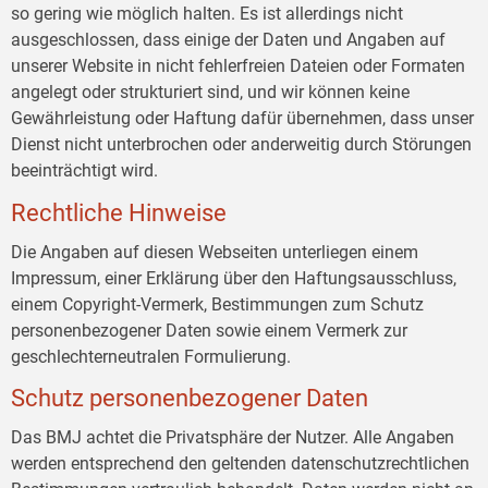
so gering wie möglich halten. Es ist allerdings nicht
ausgeschlossen, dass einige der Daten und Angaben auf
unserer Website in nicht fehlerfreien Dateien oder Formaten
angelegt oder strukturiert sind, und wir können keine
Gewährleistung oder Haftung dafür übernehmen, dass unser
Dienst nicht unterbrochen oder anderweitig durch Störungen
beeinträchtigt wird.
Rechtliche Hinweise
Die Angaben auf diesen Webseiten unterliegen einem
Impressum, einer Erklärung über den Haftungsausschluss,
einem Copyright-Vermerk, Bestimmungen zum Schutz
personenbezogener Daten sowie einem Vermerk zur
geschlechterneutralen Formulierung.
Schutz personenbezogener Daten
Das BMJ achtet die Privatsphäre der Nutzer. Alle Angaben
werden entsprechend den geltenden datenschutzrechtlichen