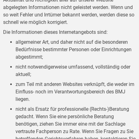
abgelegten Informationen nicht geleistet werden. Wenn und
so weit Fehler und Irrtümer bekannt werden, werden diese so
schnell wie möglich korrigiert.
Die Informationen dieses Internetangebots sind:
allgemeiner Art, und daher nicht auf die besonderen
Bedürfnisse bestimmter Personen oder Einrichtungen
abgestimmt;
nicht notwendigerweise umfassend, vollständig oder
aktuell;
zum Teil mit anderen Websites verknüpft, die weder im
Einfluss- noch im Verantwortungsbereich des BMJ
liegen.
nicht als Ersatz für professionelle (Rechts-)Beratung
gedacht. Wenn Sie eine persönliche Beratung
benötigen, ziehen Sie immer eine mit der Sachlage
vertraute Fachperson zu Rate. Wenn Sie Fragen zu Sie
betreffenden Gerichtsverfahren haben, kontaktieren Sie