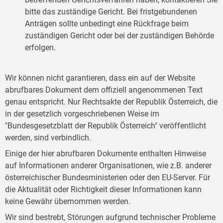
bitte das zuständige Gericht. Bei fristgebundenen
Anträgen sollte unbedingt eine Rückfrage beim
zuständigen Gericht oder bei der zuständigen Behörde
erfolgen.
Wir können nicht garantieren, dass ein auf der Website
abrufbares Dokument dem offiziell angenommenen Text
genau entspricht. Nur Rechtsakte der Republik Österreich, die
in der gesetzlich vorgeschriebenen Weise im
"Bundesgesetzblatt der Republik Österreich" veröffentlicht
werden, sind verbindlich.
Einige der hier abrufbaren Dokumente enthalten Hinweise
auf Informationen anderer Organisationen, wie z.B. anderer
österreichischer Bundesministerien oder den EU-Server. Für
die Aktualität oder Richtigkeit dieser Informationen kann
keine Gewähr übernommen werden.
Wir sind bestrebt, Störungen aufgrund technischer Probleme