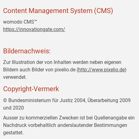
Content Management System (CMS)
womodo CMS™
https://innovationgate.com/
Bildernachweis:
Zur Illustration der von Inhalten werden neben eigenen
Bildern auch Bilder von pixelio.de (
http://www.pixelio.de
)
verwendet.
Copyright-Vermerk
© Bundesministerium für Justiz 2004, Überarbeitung 2009
und 2020
Ausser zu kommerziellen Zwecken ist bei Quellenangabe ein
Nachdruck vorbehaltlich anderslautender Bestimmungen
gestattet.