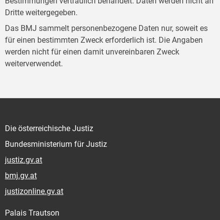
Bestimmungen vertraulich behandelt. Daten werden nicht an
Dritte weitergegeben.
Das BMJ sammelt personenbezogene Daten nur, soweit es
für einen bestimmten Zweck erforderlich ist. Die Angaben
werden nicht für einen damit unvereinbaren Zweck
weiterverwendet.
Die österreichische Justiz
Bundesministerium für Justiz
justiz.gv.at
bmj.gv.at
justizonline.gv.at
Palais Trautson