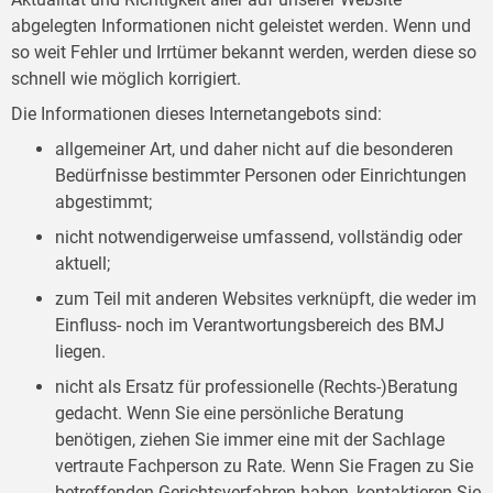
abgelegten Informationen nicht geleistet werden. Wenn und
so weit Fehler und Irrtümer bekannt werden, werden diese so
schnell wie möglich korrigiert.
Die Informationen dieses Internetangebots sind:
allgemeiner Art, und daher nicht auf die besonderen
Bedürfnisse bestimmter Personen oder Einrichtungen
abgestimmt;
nicht notwendigerweise umfassend, vollständig oder
aktuell;
zum Teil mit anderen Websites verknüpft, die weder im
Einfluss- noch im Verantwortungsbereich des BMJ
liegen.
nicht als Ersatz für professionelle (Rechts-)Beratung
gedacht. Wenn Sie eine persönliche Beratung
benötigen, ziehen Sie immer eine mit der Sachlage
vertraute Fachperson zu Rate. Wenn Sie Fragen zu Sie
betreffenden Gerichtsverfahren haben, kontaktieren Sie