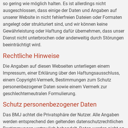
so gering wie möglich halten. Es ist allerdings nicht
ausgeschlossen, dass einige der Daten und Angaben auf
unserer Website in nicht fehlerfreien Dateien oder Formaten
angelegt oder strukturiert sind, und wir können keine
Gewährleistung oder Haftung dafür übernehmen, dass unser
Dienst nicht unterbrochen oder anderweitig durch Störungen
beeinträchtigt wird.
Rechtliche Hinweise
Die Angaben auf diesen Webseiten unterliegen einem
Impressum, einer Erklärung über den Haftungsausschluss,
einem Copyright-Vermerk, Bestimmungen zum Schutz
personenbezogener Daten sowie einem Vermerk zur
geschlechterneutralen Formulierung.
Schutz personenbezogener Daten
Das BMJ achtet die Privatsphäre der Nutzer. Alle Angaben
werden entsprechend den geltenden datenschutzrechtlichen