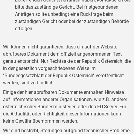
bitte das zuständige Gericht. Bei fristgebundenen
Anträgen sollte unbedingt eine Rückfrage beim
zuständigen Gericht oder bei der zuständigen Behörde
erfolgen.
Wir können nicht garantieren, dass ein auf der Website
abrufbares Dokument dem offiziell angenommenen Text
genau entspricht. Nur Rechtsakte der Republik Österreich, die
in der gesetzlich vorgeschriebenen Weise im
"Bundesgesetzblatt der Republik Österreich" veröffentlicht
werden, sind verbindlich.
Einige der hier abrufbaren Dokumente enthalten Hinweise
auf Informationen anderer Organisationen, wie z.B. anderer
österreichischer Bundesministerien oder den EU-Server. Für
die Aktualität oder Richtigkeit dieser Informationen kann
keine Gewähr übernommen werden.
Wir sind bestrebt, Störungen aufgrund technischer Probleme