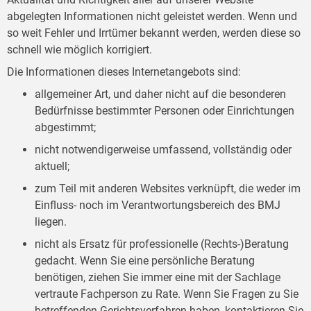
abgelegten Informationen nicht geleistet werden. Wenn und
so weit Fehler und Irrtümer bekannt werden, werden diese so
schnell wie möglich korrigiert.
Die Informationen dieses Internetangebots sind:
allgemeiner Art, und daher nicht auf die besonderen
Bedürfnisse bestimmter Personen oder Einrichtungen
abgestimmt;
nicht notwendigerweise umfassend, vollständig oder
aktuell;
zum Teil mit anderen Websites verknüpft, die weder im
Einfluss- noch im Verantwortungsbereich des BMJ
liegen.
nicht als Ersatz für professionelle (Rechts-)Beratung
gedacht. Wenn Sie eine persönliche Beratung
benötigen, ziehen Sie immer eine mit der Sachlage
vertraute Fachperson zu Rate. Wenn Sie Fragen zu Sie
betreffenden Gerichtsverfahren haben, kontaktieren Sie