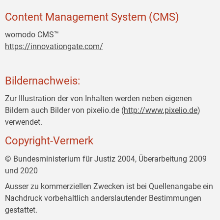
Content Management System (CMS)
womodo CMS™
https://innovationgate.com/
Bildernachweis:
Zur Illustration der von Inhalten werden neben eigenen
Bildern auch Bilder von pixelio.de (
http://www.pixelio.de
)
verwendet.
Copyright-Vermerk
© Bundesministerium für Justiz 2004, Überarbeitung 2009
und 2020
Ausser zu kommerziellen Zwecken ist bei Quellenangabe ein
Nachdruck vorbehaltlich anderslautender Bestimmungen
gestattet.