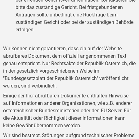
bitte das zuständige Gericht. Bei fristgebundenen
Anträgen sollte unbedingt eine Rückfrage beim
zuständigen Gericht oder bei der zuständigen Behörde
erfolgen.
Wir können nicht garantieren, dass ein auf der Website
abrufbares Dokument dem offiziell angenommenen Text
genau entspricht. Nur Rechtsakte der Republik Österreich, die
in der gesetzlich vorgeschriebenen Weise im
"Bundesgesetzblatt der Republik Österreich" veröffentlicht
werden, sind verbindlich.
Einige der hier abrufbaren Dokumente enthalten Hinweise
auf Informationen anderer Organisationen, wie z.B. anderer
österreichischer Bundesministerien oder den EU-Server. Für
die Aktualität oder Richtigkeit dieser Informationen kann
keine Gewähr übernommen werden.
Wir sind bestrebt, Störungen aufgrund technischer Probleme