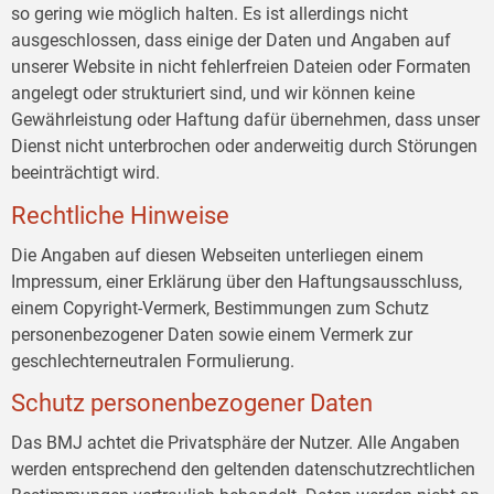
so gering wie möglich halten. Es ist allerdings nicht
ausgeschlossen, dass einige der Daten und Angaben auf
unserer Website in nicht fehlerfreien Dateien oder Formaten
angelegt oder strukturiert sind, und wir können keine
Gewährleistung oder Haftung dafür übernehmen, dass unser
Dienst nicht unterbrochen oder anderweitig durch Störungen
beeinträchtigt wird.
Rechtliche Hinweise
Die Angaben auf diesen Webseiten unterliegen einem
Impressum, einer Erklärung über den Haftungsausschluss,
einem Copyright-Vermerk, Bestimmungen zum Schutz
personenbezogener Daten sowie einem Vermerk zur
geschlechterneutralen Formulierung.
Schutz personenbezogener Daten
Das BMJ achtet die Privatsphäre der Nutzer. Alle Angaben
werden entsprechend den geltenden datenschutzrechtlichen