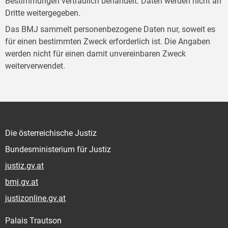
Bestimmungen vertraulich behandelt. Daten werden nicht an
Dritte weitergegeben.
Das BMJ sammelt personenbezogene Daten nur, soweit es
für einen bestimmten Zweck erforderlich ist. Die Angaben
werden nicht für einen damit unvereinbaren Zweck
weiterverwendet.
Die österreichische Justiz
Bundesministerium für Justiz
justiz.gv.at
bmj.gv.at
justizonline.gv.at
Palais Trautson