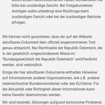
bitte das zuständige Gericht. Bei fristgebundenen
Anträgen sollte unbedingt eine Rückfrage beim
zuständigen Gericht oder bei der zuständigen Behörde
erfolgen.
Wir können nicht garantieren, dass ein auf der Website
abrufbares Dokument dem offiziell angenommenen Text
genau entspricht. Nur Rechtsakte der Republik Österreich, die
in der gesetzlich vorgeschriebenen Weise im
"Bundesgesetzblatt der Republik Österreich" veröffentlicht
werden, sind verbindlich.
Einige der hier abrufbaren Dokumente enthalten Hinweise
auf Informationen anderer Organisationen, wie z.B. anderer
österreichischer Bundesministerien oder den EU-Server. Für
die Aktualität oder Richtigkeit dieser Informationen kann
keine Gewähr übernommen werden.
Wir sind bestrebt, Störungen aufgrund technischer Probleme