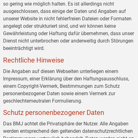
so gering wie möglich halten. Es ist allerdings nicht
ausgeschlossen, dass einige der Daten und Angaben auf
unserer Website in nicht fehlerfreien Dateien oder Formaten
angelegt oder strukturiert sind, und wir können keine
Gewährleistung oder Haftung dafür übernehmen, dass unser
Dienst nicht unterbrochen oder anderweitig durch Störungen
beeinträchtigt wird.
Rechtliche Hinweise
Die Angaben auf diesen Webseiten unterliegen einem
Impressum, einer Erklärung über den Haftungsausschluss,
einem Copyright-Vermerk, Bestimmungen zum Schutz
personenbezogener Daten sowie einem Vermerk zur
geschlechterneutralen Formulierung.
Schutz personenbezogener Daten
Das BMJ achtet die Privatsphäre der Nutzer. Alle Angaben
werden entsprechend den geltenden datenschutzrechtlichen