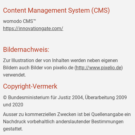
Content Management System (CMS)
womodo CMS™
https://innovationgate.com/
Bildernachweis:
Zur Illustration der von Inhalten werden neben eigenen
Bildern auch Bilder von pixelio.de (
http://www.pixelio.de
)
verwendet.
Copyright-Vermerk
© Bundesministerium für Justiz 2004, Überarbeitung 2009
und 2020
Ausser zu kommerziellen Zwecken ist bei Quellenangabe ein
Nachdruck vorbehaltlich anderslautender Bestimmungen
gestattet.