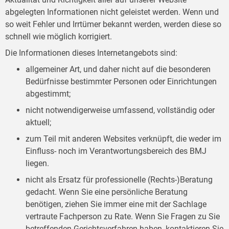
abgelegten Informationen nicht geleistet werden. Wenn und
so weit Fehler und Irrtümer bekannt werden, werden diese so
schnell wie möglich korrigiert.
Die Informationen dieses Internetangebots sind:
allgemeiner Art, und daher nicht auf die besonderen
Bedürfnisse bestimmter Personen oder Einrichtungen
abgestimmt;
nicht notwendigerweise umfassend, vollständig oder
aktuell;
zum Teil mit anderen Websites verknüpft, die weder im
Einfluss- noch im Verantwortungsbereich des BMJ
liegen.
nicht als Ersatz für professionelle (Rechts-)Beratung
gedacht. Wenn Sie eine persönliche Beratung
benötigen, ziehen Sie immer eine mit der Sachlage
vertraute Fachperson zu Rate. Wenn Sie Fragen zu Sie
betreffenden Gerichtsverfahren haben, kontaktieren Sie