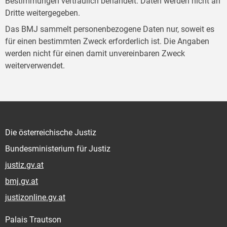
Bestimmungen vertraulich behandelt. Daten werden nicht an
Dritte weitergegeben.
Das BMJ sammelt personenbezogene Daten nur, soweit es
für einen bestimmten Zweck erforderlich ist. Die Angaben
werden nicht für einen damit unvereinbaren Zweck
weiterverwendet.
Die österreichische Justiz
Bundesministerium für Justiz
justiz.gv.at
bmj.gv.at
justizonline.gv.at
Palais Trautson