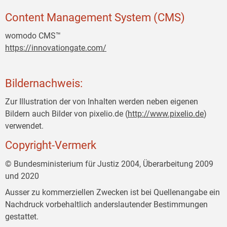
Content Management System (CMS)
womodo CMS™
https://innovationgate.com/
Bildernachweis:
Zur Illustration der von Inhalten werden neben eigenen
Bildern auch Bilder von pixelio.de (
http://www.pixelio.de
)
verwendet.
Copyright-Vermerk
© Bundesministerium für Justiz 2004, Überarbeitung 2009
und 2020
Ausser zu kommerziellen Zwecken ist bei Quellenangabe ein
Nachdruck vorbehaltlich anderslautender Bestimmungen
gestattet.