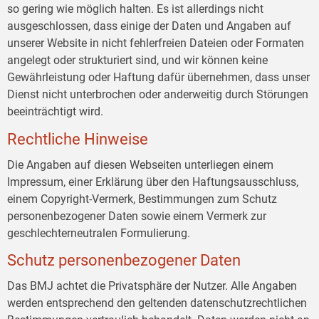
so gering wie möglich halten. Es ist allerdings nicht
ausgeschlossen, dass einige der Daten und Angaben auf
unserer Website in nicht fehlerfreien Dateien oder Formaten
angelegt oder strukturiert sind, und wir können keine
Gewährleistung oder Haftung dafür übernehmen, dass unser
Dienst nicht unterbrochen oder anderweitig durch Störungen
beeinträchtigt wird.
Rechtliche Hinweise
Die Angaben auf diesen Webseiten unterliegen einem
Impressum, einer Erklärung über den Haftungsausschluss,
einem Copyright-Vermerk, Bestimmungen zum Schutz
personenbezogener Daten sowie einem Vermerk zur
geschlechterneutralen Formulierung.
Schutz personenbezogener Daten
Das BMJ achtet die Privatsphäre der Nutzer. Alle Angaben
werden entsprechend den geltenden datenschutzrechtlichen