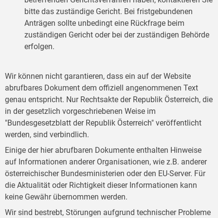
bitte das zuständige Gericht. Bei fristgebundenen
Anträgen sollte unbedingt eine Rückfrage beim
zuständigen Gericht oder bei der zuständigen Behörde
erfolgen.
Wir können nicht garantieren, dass ein auf der Website
abrufbares Dokument dem offiziell angenommenen Text
genau entspricht. Nur Rechtsakte der Republik Österreich, die
in der gesetzlich vorgeschriebenen Weise im
"Bundesgesetzblatt der Republik Österreich" veröffentlicht
werden, sind verbindlich.
Einige der hier abrufbaren Dokumente enthalten Hinweise
auf Informationen anderer Organisationen, wie z.B. anderer
österreichischer Bundesministerien oder den EU-Server. Für
die Aktualität oder Richtigkeit dieser Informationen kann
keine Gewähr übernommen werden.
Wir sind bestrebt, Störungen aufgrund technischer Probleme