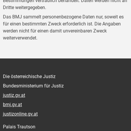
Bestimmungen vertraulich behandelt. Daten werden nicht an
Dritte weitergegeben.
Das BMJ sammelt personenbezogene Daten nur, soweit es
für einen bestimmten Zweck erforderlich ist. Die Angaben
werden nicht für einen damit unvereinbaren Zweck
weiterverwendet.
Die österreichische Justiz
Bundesministerium für Justiz
justiz.gv.at
bmj.gv.at
justizonline.gv.at
Palais Trautson