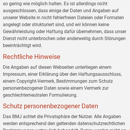
so gering wie möglich halten. Es ist allerdings nicht
ausgeschlossen, dass einige der Daten und Angaben auf
unserer Website in nicht fehlerfreien Dateien oder Formaten
angelegt oder strukturiert sind, und wir können keine
Gewährleistung oder Haftung dafür übernehmen, dass unser
Dienst nicht unterbrochen oder anderweitig durch Störungen
beeinträchtigt wird.
Rechtliche Hinweise
Die Angaben auf diesen Webseiten unterliegen einem
Impressum, einer Erklärung über den Haftungsausschluss,
einem Copyright-Vermerk, Bestimmungen zum Schutz
personenbezogener Daten sowie einem Vermerk zur
geschlechterneutralen Formulierung.
Schutz personenbezogener Daten
Das BMJ achtet die Privatsphäre der Nutzer. Alle Angaben
werden entsprechend den geltenden datenschutzrechtlichen