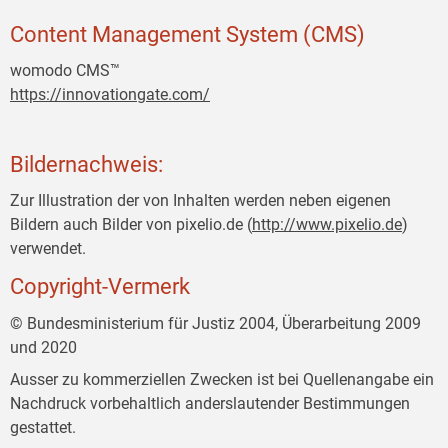
Content Management System (CMS)
womodo CMS™
https://innovationgate.com/
Bildernachweis:
Zur Illustration der von Inhalten werden neben eigenen
Bildern auch Bilder von pixelio.de (
http://www.pixelio.de
)
verwendet.
Copyright-Vermerk
© Bundesministerium für Justiz 2004, Überarbeitung 2009
und 2020
Ausser zu kommerziellen Zwecken ist bei Quellenangabe ein
Nachdruck vorbehaltlich anderslautender Bestimmungen
gestattet.