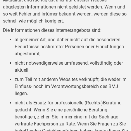
abgelegten Informationen nicht geleistet werden. Wenn und
so weit Fehler und Irrtümer bekannt werden, werden diese so
schnell wie möglich korrigiert.
Die Informationen dieses Internetangebots sind:
allgemeiner Art, und daher nicht auf die besonderen
Bedürfnisse bestimmter Personen oder Einrichtungen
abgestimmt;
nicht notwendigerweise umfassend, vollständig oder
aktuell;
zum Teil mit anderen Websites verknüpft, die weder im
Einfluss- noch im Verantwortungsbereich des BMJ
liegen.
nicht als Ersatz für professionelle (Rechts-)Beratung
gedacht. Wenn Sie eine persönliche Beratung
benötigen, ziehen Sie immer eine mit der Sachlage
vertraute Fachperson zu Rate. Wenn Sie Fragen zu Sie
betreffenden Gerichtsverfahren haben, kontaktieren Sie