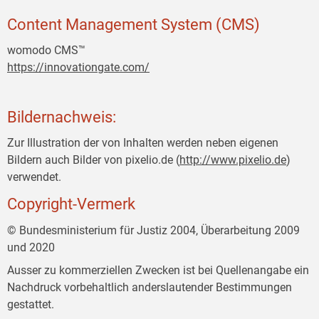
Content Management System (CMS)
womodo CMS™
https://innovationgate.com/
Bildernachweis:
Zur Illustration der von Inhalten werden neben eigenen
Bildern auch Bilder von pixelio.de (
http://www.pixelio.de
)
verwendet.
Copyright-Vermerk
© Bundesministerium für Justiz 2004, Überarbeitung 2009
und 2020
Ausser zu kommerziellen Zwecken ist bei Quellenangabe ein
Nachdruck vorbehaltlich anderslautender Bestimmungen
gestattet.