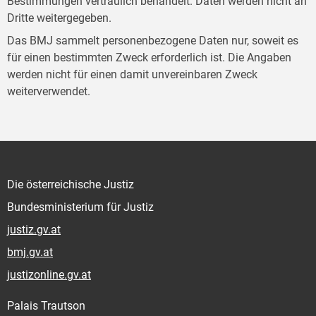
Bestimmungen vertraulich behandelt. Daten werden nicht an
Dritte weitergegeben.
Das BMJ sammelt personenbezogene Daten nur, soweit es
für einen bestimmten Zweck erforderlich ist. Die Angaben
werden nicht für einen damit unvereinbaren Zweck
weiterverwendet.
Die österreichische Justiz
Bundesministerium für Justiz
justiz.gv.at
bmj.gv.at
justizonline.gv.at
Palais Trautson