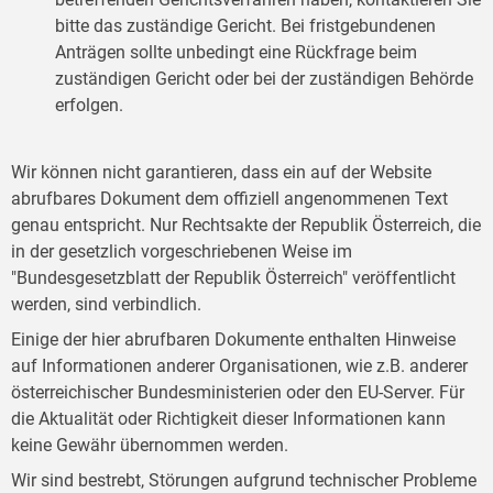
bitte das zuständige Gericht. Bei fristgebundenen
Anträgen sollte unbedingt eine Rückfrage beim
zuständigen Gericht oder bei der zuständigen Behörde
erfolgen.
Wir können nicht garantieren, dass ein auf der Website
abrufbares Dokument dem offiziell angenommenen Text
genau entspricht. Nur Rechtsakte der Republik Österreich, die
in der gesetzlich vorgeschriebenen Weise im
"Bundesgesetzblatt der Republik Österreich" veröffentlicht
werden, sind verbindlich.
Einige der hier abrufbaren Dokumente enthalten Hinweise
auf Informationen anderer Organisationen, wie z.B. anderer
österreichischer Bundesministerien oder den EU-Server. Für
die Aktualität oder Richtigkeit dieser Informationen kann
keine Gewähr übernommen werden.
Wir sind bestrebt, Störungen aufgrund technischer Probleme