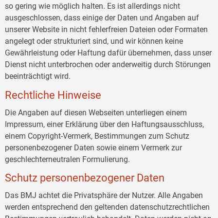
so gering wie möglich halten. Es ist allerdings nicht
ausgeschlossen, dass einige der Daten und Angaben auf
unserer Website in nicht fehlerfreien Dateien oder Formaten
angelegt oder strukturiert sind, und wir können keine
Gewährleistung oder Haftung dafür übernehmen, dass unser
Dienst nicht unterbrochen oder anderweitig durch Störungen
beeinträchtigt wird.
Rechtliche Hinweise
Die Angaben auf diesen Webseiten unterliegen einem
Impressum, einer Erklärung über den Haftungsausschluss,
einem Copyright-Vermerk, Bestimmungen zum Schutz
personenbezogener Daten sowie einem Vermerk zur
geschlechterneutralen Formulierung.
Schutz personenbezogener Daten
Das BMJ achtet die Privatsphäre der Nutzer. Alle Angaben
werden entsprechend den geltenden datenschutzrechtlichen