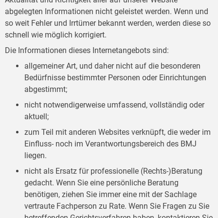
abgelegten Informationen nicht geleistet werden. Wenn und
so weit Fehler und Irrtümer bekannt werden, werden diese so
schnell wie möglich korrigiert.
Die Informationen dieses Internetangebots sind:
allgemeiner Art, und daher nicht auf die besonderen
Bedürfnisse bestimmter Personen oder Einrichtungen
abgestimmt;
nicht notwendigerweise umfassend, vollständig oder
aktuell;
zum Teil mit anderen Websites verknüpft, die weder im
Einfluss- noch im Verantwortungsbereich des BMJ
liegen.
nicht als Ersatz für professionelle (Rechts-)Beratung
gedacht. Wenn Sie eine persönliche Beratung
benötigen, ziehen Sie immer eine mit der Sachlage
vertraute Fachperson zu Rate. Wenn Sie Fragen zu Sie
betreffenden Gerichtsverfahren haben, kontaktieren Sie