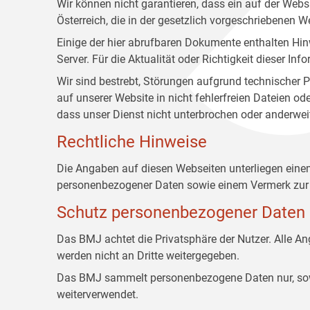
Wir können nicht garantieren, dass ein auf der Web
Österreich, die in der gesetzlich vorgeschriebenen W
Einige der hier abrufbaren Dokumente enthalten Hin
Server. Für die Aktualität oder Richtigkeit dieser
Wir sind bestrebt, Störungen aufgrund technischer P
auf unserer Website in nicht fehlerfreien Dateien o
dass unser Dienst nicht unterbrochen oder anderwei
Rechtliche Hinweise
Die Angaben auf diesen Webseiten unterliegen ein
personenbezogener Daten sowie einem Vermerk zur 
Schutz personenbezogener Daten
Das BMJ achtet die Privatsphäre der Nutzer. Alle 
werden nicht an Dritte weitergegeben.
Das BMJ sammelt personenbezogene Daten nur, sowei
weiterverwendet.