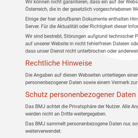
Wir können nicht garantieren, dass ein auf der Web
Österreich, die in der gesetzlich vorgeschriebenen W
Einige der hier abrufbaren Dokumente enthalten Hin
Server. Für die Aktualität oder Richtigkeit dieser
Wir sind bestrebt, Störungen aufgrund technischer P
auf unserer Website in nicht fehlerfreien Dateien o
dass unser Dienst nicht unterbrochen oder anderwei
Rechtliche Hinweise
Die Angaben auf diesen Webseiten unterliegen ein
personenbezogener Daten sowie einem Vermerk zur 
Schutz personenbezogener Daten
Das BMJ achtet die Privatsphäre der Nutzer. Alle 
werden nicht an Dritte weitergegeben.
Das BMJ sammelt personenbezogene Daten nur, sowei
weiterverwendet.