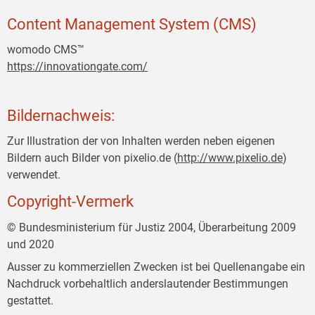
Content Management System (CMS)
womodo CMS™
https://innovationgate.com/
Bildernachweis:
Zur Illustration der von Inhalten werden neben eigenen
Bildern auch Bilder von pixelio.de (
http://www.pixelio.de
)
verwendet.
Copyright-Vermerk
© Bundesministerium für Justiz 2004, Überarbeitung 2009
und 2020
Ausser zu kommerziellen Zwecken ist bei Quellenangabe ein
Nachdruck vorbehaltlich anderslautender Bestimmungen
gestattet.