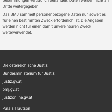
Bestimmungen vertraulich behandelt. Daten werden nicht an
Dritte weitergegeben.
Das BMJ sammelt personenbezogene Daten nur, soweit es
für einen bestimmten Zweck erforderlich ist. Die Angaben
werden nicht für einen damit unvereinbaren Zweck
weiterverwendet.
Die österreichische Justiz
Bundesministerium für Justiz
justiz.gv.at
bmj.gv.at
justizonline.gv.at
Palais Trautson