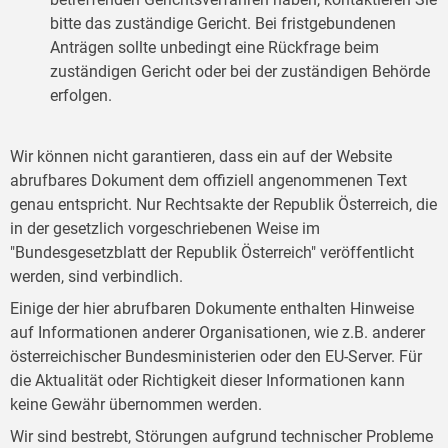
bitte das zuständige Gericht. Bei fristgebundenen
Anträgen sollte unbedingt eine Rückfrage beim
zuständigen Gericht oder bei der zuständigen Behörde
erfolgen.
Wir können nicht garantieren, dass ein auf der Website
abrufbares Dokument dem offiziell angenommenen Text
genau entspricht. Nur Rechtsakte der Republik Österreich, die
in der gesetzlich vorgeschriebenen Weise im
"Bundesgesetzblatt der Republik Österreich" veröffentlicht
werden, sind verbindlich.
Einige der hier abrufbaren Dokumente enthalten Hinweise
auf Informationen anderer Organisationen, wie z.B. anderer
österreichischer Bundesministerien oder den EU-Server. Für
die Aktualität oder Richtigkeit dieser Informationen kann
keine Gewähr übernommen werden.
Wir sind bestrebt, Störungen aufgrund technischer Probleme