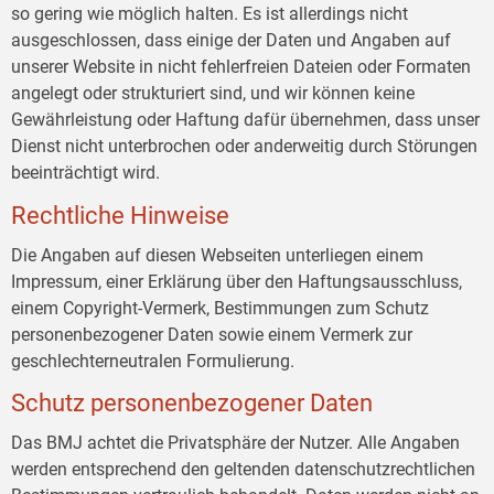
so gering wie möglich halten. Es ist allerdings nicht
ausgeschlossen, dass einige der Daten und Angaben auf
unserer Website in nicht fehlerfreien Dateien oder Formaten
angelegt oder strukturiert sind, und wir können keine
Gewährleistung oder Haftung dafür übernehmen, dass unser
Dienst nicht unterbrochen oder anderweitig durch Störungen
beeinträchtigt wird.
Rechtliche Hinweise
Die Angaben auf diesen Webseiten unterliegen einem
Impressum, einer Erklärung über den Haftungsausschluss,
einem Copyright-Vermerk, Bestimmungen zum Schutz
personenbezogener Daten sowie einem Vermerk zur
geschlechterneutralen Formulierung.
Schutz personenbezogener Daten
Das BMJ achtet die Privatsphäre der Nutzer. Alle Angaben
werden entsprechend den geltenden datenschutzrechtlichen