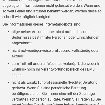
abgelegten Informationen nicht geleistet werden. Wenn und
so weit Fehler und Irrtümer bekannt werden, werden diese so
schnell wie möglich korrigiert.
Die Informationen dieses Internetangebots sind:
allgemeiner Art, und daher nicht auf die besonderen
Bedürfnisse bestimmter Personen oder Einrichtungen
abgestimmt;
nicht notwendigerweise umfassend, vollständig oder
aktuell;
zum Teil mit anderen Websites verknüpft, die weder im
Einfluss- noch im Verantwortungsbereich des BMJ
liegen.
nicht als Ersatz für professionelle (Rechts-)Beratung
gedacht. Wenn Sie eine persönliche Beratung
benötigen, ziehen Sie immer eine mit der Sachlage
vertraute Fachperson zu Rate. Wenn Sie Fragen zu Sie
betreffenden Gerichtsverfahren haben, kontaktieren Sie