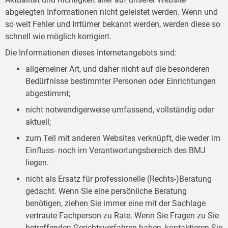
abgelegten Informationen nicht geleistet werden. Wenn und
so weit Fehler und Irrtümer bekannt werden, werden diese so
schnell wie möglich korrigiert.
Die Informationen dieses Internetangebots sind:
allgemeiner Art, und daher nicht auf die besonderen
Bedürfnisse bestimmter Personen oder Einrichtungen
abgestimmt;
nicht notwendigerweise umfassend, vollständig oder
aktuell;
zum Teil mit anderen Websites verknüpft, die weder im
Einfluss- noch im Verantwortungsbereich des BMJ
liegen.
nicht als Ersatz für professionelle (Rechts-)Beratung
gedacht. Wenn Sie eine persönliche Beratung
benötigen, ziehen Sie immer eine mit der Sachlage
vertraute Fachperson zu Rate. Wenn Sie Fragen zu Sie
betreffenden Gerichtsverfahren haben, kontaktieren Sie