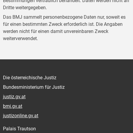
Bestimmungen vertraulich behandelt. Daten werden nicht an
Dritte weitergegeben.
Das BMJ sammelt personenbezogene Daten nur, soweit es
für einen bestimmten Zweck erforderlich ist. Die Angaben
werden nicht für einen damit unvereinbaren Zweck
weiterverwendet.
Die österreichische Justiz
Bundesministerium für Justiz
justiz.gv.at
bmj.gv.at
justizonline.gv.at
Palais Trautson