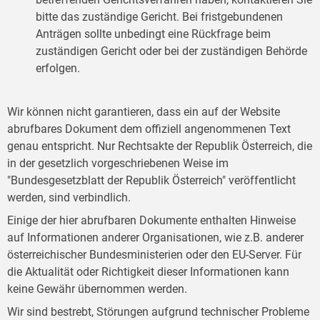
bitte das zuständige Gericht. Bei fristgebundenen
Anträgen sollte unbedingt eine Rückfrage beim
zuständigen Gericht oder bei der zuständigen Behörde
erfolgen.
Wir können nicht garantieren, dass ein auf der Website
abrufbares Dokument dem offiziell angenommenen Text
genau entspricht. Nur Rechtsakte der Republik Österreich, die
in der gesetzlich vorgeschriebenen Weise im
"Bundesgesetzblatt der Republik Österreich" veröffentlicht
werden, sind verbindlich.
Einige der hier abrufbaren Dokumente enthalten Hinweise
auf Informationen anderer Organisationen, wie z.B. anderer
österreichischer Bundesministerien oder den EU-Server. Für
die Aktualität oder Richtigkeit dieser Informationen kann
keine Gewähr übernommen werden.
Wir sind bestrebt, Störungen aufgrund technischer Probleme