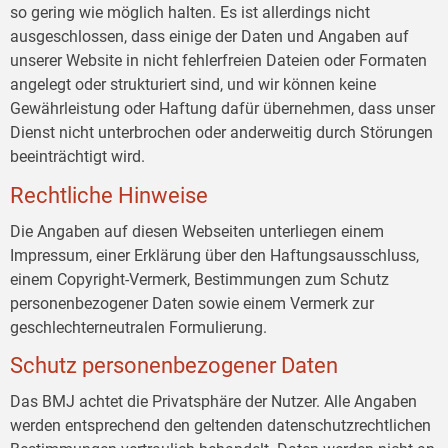
so gering wie möglich halten. Es ist allerdings nicht
ausgeschlossen, dass einige der Daten und Angaben auf
unserer Website in nicht fehlerfreien Dateien oder Formaten
angelegt oder strukturiert sind, und wir können keine
Gewährleistung oder Haftung dafür übernehmen, dass unser
Dienst nicht unterbrochen oder anderweitig durch Störungen
beeinträchtigt wird.
Rechtliche Hinweise
Die Angaben auf diesen Webseiten unterliegen einem
Impressum, einer Erklärung über den Haftungsausschluss,
einem Copyright-Vermerk, Bestimmungen zum Schutz
personenbezogener Daten sowie einem Vermerk zur
geschlechterneutralen Formulierung.
Schutz personenbezogener Daten
Das BMJ achtet die Privatsphäre der Nutzer. Alle Angaben
werden entsprechend den geltenden datenschutzrechtlichen