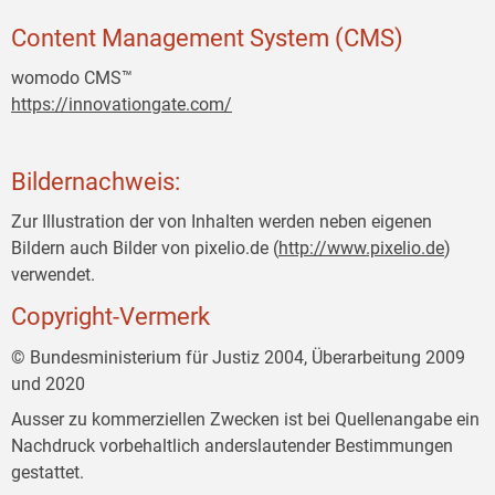
Content Management System (CMS)
womodo CMS™
https://innovationgate.com/
Bildernachweis:
Zur Illustration der von Inhalten werden neben eigenen
Bildern auch Bilder von pixelio.de (
http://www.pixelio.de
)
verwendet.
Copyright-Vermerk
© Bundesministerium für Justiz 2004, Überarbeitung 2009
und 2020
Ausser zu kommerziellen Zwecken ist bei Quellenangabe ein
Nachdruck vorbehaltlich anderslautender Bestimmungen
gestattet.