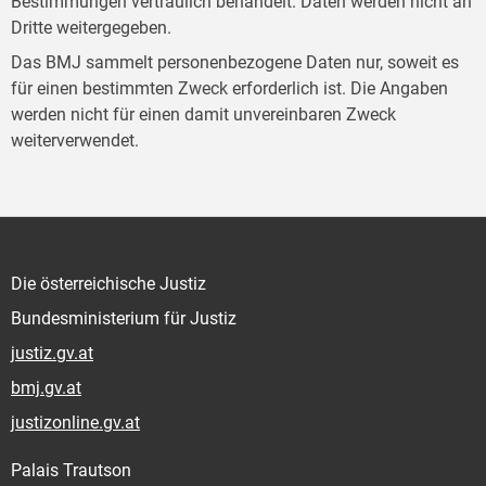
Bestimmungen vertraulich behandelt. Daten werden nicht an
Dritte weitergegeben.
Das BMJ sammelt personenbezogene Daten nur, soweit es
für einen bestimmten Zweck erforderlich ist. Die Angaben
werden nicht für einen damit unvereinbaren Zweck
weiterverwendet.
Die österreichische Justiz
Bundesministerium für Justiz
justiz.gv.at
bmj.gv.at
justizonline.gv.at
Palais Trautson