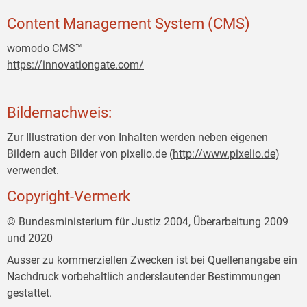
Content Management System (CMS)
womodo CMS™
https://innovationgate.com/
Bildernachweis:
Zur Illustration der von Inhalten werden neben eigenen
Bildern auch Bilder von pixelio.de (
http://www.pixelio.de
)
verwendet.
Copyright-Vermerk
© Bundesministerium für Justiz 2004, Überarbeitung 2009
und 2020
Ausser zu kommerziellen Zwecken ist bei Quellenangabe ein
Nachdruck vorbehaltlich anderslautender Bestimmungen
gestattet.