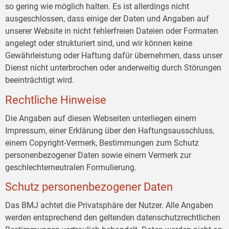
so gering wie möglich halten. Es ist allerdings nicht
ausgeschlossen, dass einige der Daten und Angaben auf
unserer Website in nicht fehlerfreien Dateien oder Formaten
angelegt oder strukturiert sind, und wir können keine
Gewährleistung oder Haftung dafür übernehmen, dass unser
Dienst nicht unterbrochen oder anderweitig durch Störungen
beeinträchtigt wird.
Rechtliche Hinweise
Die Angaben auf diesen Webseiten unterliegen einem
Impressum, einer Erklärung über den Haftungsausschluss,
einem Copyright-Vermerk, Bestimmungen zum Schutz
personenbezogener Daten sowie einem Vermerk zur
geschlechterneutralen Formulierung.
Schutz personenbezogener Daten
Das BMJ achtet die Privatsphäre der Nutzer. Alle Angaben
werden entsprechend den geltenden datenschutzrechtlichen