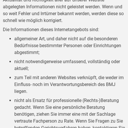
abgelegten Informationen nicht geleistet werden. Wenn und
so weit Fehler und Irrtümer bekannt werden, werden diese so
schnell wie möglich korrigiert.
Die Informationen dieses Internetangebots sind:
allgemeiner Art, und daher nicht auf die besonderen
Bedürfnisse bestimmter Personen oder Einrichtungen
abgestimmt;
nicht notwendigerweise umfassend, vollständig oder
aktuell;
zum Teil mit anderen Websites verknüpft, die weder im
Einfluss- noch im Verantwortungsbereich des BMJ
liegen.
nicht als Ersatz für professionelle (Rechts-)Beratung
gedacht. Wenn Sie eine persönliche Beratung
benötigen, ziehen Sie immer eine mit der Sachlage
vertraute Fachperson zu Rate. Wenn Sie Fragen zu Sie
betreffenden Gerichtsverfahren haben, kontaktieren Sie