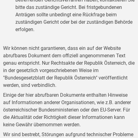
bitte das zuständige Gericht. Bei fristgebundenen
Anträgen sollte unbedingt eine Rückfrage beim
zuständigen Gericht oder bei der zuständigen Behörde
erfolgen.
Wir können nicht garantieren, dass ein auf der Website
abrufbares Dokument dem offiziell angenommenen Text
genau entspricht. Nur Rechtsakte der Republik Österreich, die
in der gesetzlich vorgeschriebenen Weise im
"Bundesgesetzblatt der Republik Österreich" veröffentlicht
werden, sind verbindlich.
Einige der hier abrufbaren Dokumente enthalten Hinweise
auf Informationen anderer Organisationen, wie z.B. anderer
österreichischer Bundesministerien oder den EU-Server. Für
die Aktualität oder Richtigkeit dieser Informationen kann
keine Gewähr übernommen werden.
Wir sind bestrebt, Störungen aufgrund technischer Probleme