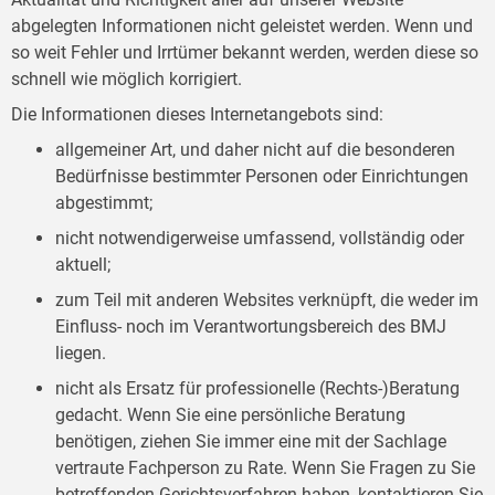
abgelegten Informationen nicht geleistet werden. Wenn und
so weit Fehler und Irrtümer bekannt werden, werden diese so
schnell wie möglich korrigiert.
Die Informationen dieses Internetangebots sind:
allgemeiner Art, und daher nicht auf die besonderen
Bedürfnisse bestimmter Personen oder Einrichtungen
abgestimmt;
nicht notwendigerweise umfassend, vollständig oder
aktuell;
zum Teil mit anderen Websites verknüpft, die weder im
Einfluss- noch im Verantwortungsbereich des BMJ
liegen.
nicht als Ersatz für professionelle (Rechts-)Beratung
gedacht. Wenn Sie eine persönliche Beratung
benötigen, ziehen Sie immer eine mit der Sachlage
vertraute Fachperson zu Rate. Wenn Sie Fragen zu Sie
betreffenden Gerichtsverfahren haben, kontaktieren Sie