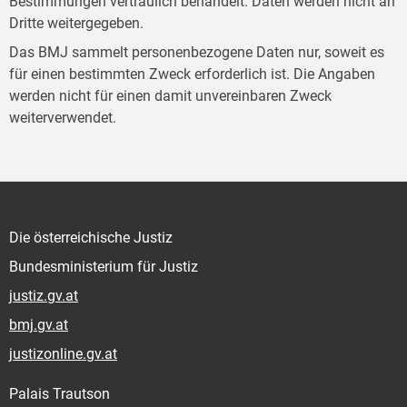
Bestimmungen vertraulich behandelt. Daten werden nicht an
Dritte weitergegeben.
Das BMJ sammelt personenbezogene Daten nur, soweit es
für einen bestimmten Zweck erforderlich ist. Die Angaben
werden nicht für einen damit unvereinbaren Zweck
weiterverwendet.
Die österreichische Justiz
Bundesministerium für Justiz
justiz.gv.at
bmj.gv.at
justizonline.gv.at
Palais Trautson