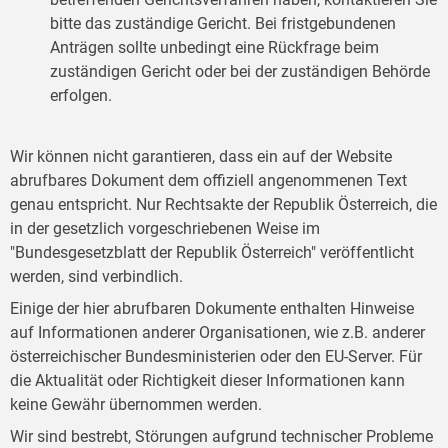
bitte das zuständige Gericht. Bei fristgebundenen
Anträgen sollte unbedingt eine Rückfrage beim
zuständigen Gericht oder bei der zuständigen Behörde
erfolgen.
Wir können nicht garantieren, dass ein auf der Website
abrufbares Dokument dem offiziell angenommenen Text
genau entspricht. Nur Rechtsakte der Republik Österreich, die
in der gesetzlich vorgeschriebenen Weise im
"Bundesgesetzblatt der Republik Österreich" veröffentlicht
werden, sind verbindlich.
Einige der hier abrufbaren Dokumente enthalten Hinweise
auf Informationen anderer Organisationen, wie z.B. anderer
österreichischer Bundesministerien oder den EU-Server. Für
die Aktualität oder Richtigkeit dieser Informationen kann
keine Gewähr übernommen werden.
Wir sind bestrebt, Störungen aufgrund technischer Probleme