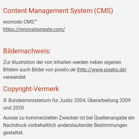
Content Management System (CMS)
womodo CMS™
https://innovationgate.com/
Bildernachweis:
Zur Illustration der von Inhalten werden neben eigenen
Bildern auch Bilder von pixelio.de (
http://www.pixelio.de
)
verwendet.
Copyright-Vermerk
© Bundesministerium für Justiz 2004, Überarbeitung 2009
und 2020
Ausser zu kommerziellen Zwecken ist bei Quellenangabe ein
Nachdruck vorbehaltlich anderslautender Bestimmungen
gestattet.