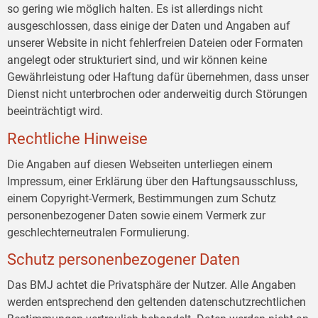
so gering wie möglich halten. Es ist allerdings nicht
ausgeschlossen, dass einige der Daten und Angaben auf
unserer Website in nicht fehlerfreien Dateien oder Formaten
angelegt oder strukturiert sind, und wir können keine
Gewährleistung oder Haftung dafür übernehmen, dass unser
Dienst nicht unterbrochen oder anderweitig durch Störungen
beeinträchtigt wird.
Rechtliche Hinweise
Die Angaben auf diesen Webseiten unterliegen einem
Impressum, einer Erklärung über den Haftungsausschluss,
einem Copyright-Vermerk, Bestimmungen zum Schutz
personenbezogener Daten sowie einem Vermerk zur
geschlechterneutralen Formulierung.
Schutz personenbezogener Daten
Das BMJ achtet die Privatsphäre der Nutzer. Alle Angaben
werden entsprechend den geltenden datenschutzrechtlichen