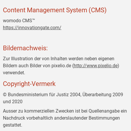
Content Management System (CMS)
womodo CMS™
https://innovationgate.com/
Bildernachweis:
Zur Illustration der von Inhalten werden neben eigenen
Bildern auch Bilder von pixelio.de (
http://www.pixelio.de
)
verwendet.
Copyright-Vermerk
© Bundesministerium für Justiz 2004, Überarbeitung 2009
und 2020
Ausser zu kommerziellen Zwecken ist bei Quellenangabe ein
Nachdruck vorbehaltlich anderslautender Bestimmungen
gestattet.