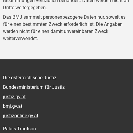
Bestimmungen vertraulich behandelt. Daten werden nicht an
Dritte weitergegeben.
Das BMJ sammelt personenbezogene Daten nur, soweit es
für einen bestimmten Zweck erforderlich ist. Die Angaben
werden nicht für einen damit unvereinbaren Zweck
weiterverwendet.
Die österreichische Justiz
Bundesministerium für Justiz
justiz.gv.at
bmj.gv.at
justizonline.gv.at
Palais Trautson