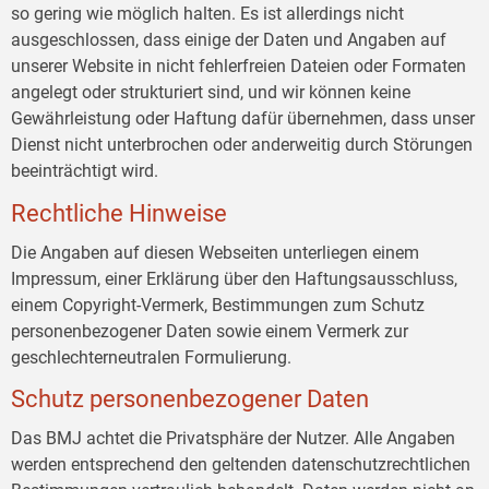
so gering wie möglich halten. Es ist allerdings nicht
ausgeschlossen, dass einige der Daten und Angaben auf
unserer Website in nicht fehlerfreien Dateien oder Formaten
angelegt oder strukturiert sind, und wir können keine
Gewährleistung oder Haftung dafür übernehmen, dass unser
Dienst nicht unterbrochen oder anderweitig durch Störungen
beeinträchtigt wird.
Rechtliche Hinweise
Die Angaben auf diesen Webseiten unterliegen einem
Impressum, einer Erklärung über den Haftungsausschluss,
einem Copyright-Vermerk, Bestimmungen zum Schutz
personenbezogener Daten sowie einem Vermerk zur
geschlechterneutralen Formulierung.
Schutz personenbezogener Daten
Das BMJ achtet die Privatsphäre der Nutzer. Alle Angaben
werden entsprechend den geltenden datenschutzrechtlichen