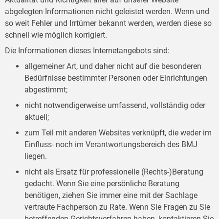
abgelegten Informationen nicht geleistet werden. Wenn und
so weit Fehler und Irrtümer bekannt werden, werden diese so
schnell wie möglich korrigiert.
Die Informationen dieses Internetangebots sind:
allgemeiner Art, und daher nicht auf die besonderen
Bedürfnisse bestimmter Personen oder Einrichtungen
abgestimmt;
nicht notwendigerweise umfassend, vollständig oder
aktuell;
zum Teil mit anderen Websites verknüpft, die weder im
Einfluss- noch im Verantwortungsbereich des BMJ
liegen.
nicht als Ersatz für professionelle (Rechts-)Beratung
gedacht. Wenn Sie eine persönliche Beratung
benötigen, ziehen Sie immer eine mit der Sachlage
vertraute Fachperson zu Rate. Wenn Sie Fragen zu Sie
betreffenden Gerichtsverfahren haben, kontaktieren Sie