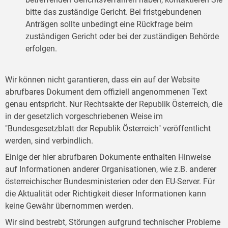
bitte das zuständige Gericht. Bei fristgebundenen
Anträgen sollte unbedingt eine Rückfrage beim
zuständigen Gericht oder bei der zuständigen Behörde
erfolgen.
Wir können nicht garantieren, dass ein auf der Website
abrufbares Dokument dem offiziell angenommenen Text
genau entspricht. Nur Rechtsakte der Republik Österreich, die
in der gesetzlich vorgeschriebenen Weise im
"Bundesgesetzblatt der Republik Österreich" veröffentlicht
werden, sind verbindlich.
Einige der hier abrufbaren Dokumente enthalten Hinweise
auf Informationen anderer Organisationen, wie z.B. anderer
österreichischer Bundesministerien oder den EU-Server. Für
die Aktualität oder Richtigkeit dieser Informationen kann
keine Gewähr übernommen werden.
Wir sind bestrebt, Störungen aufgrund technischer Probleme