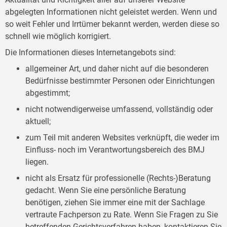
abgelegten Informationen nicht geleistet werden. Wenn und
so weit Fehler und Irrtümer bekannt werden, werden diese so
schnell wie möglich korrigiert.
Die Informationen dieses Internetangebots sind:
allgemeiner Art, und daher nicht auf die besonderen
Bedürfnisse bestimmter Personen oder Einrichtungen
abgestimmt;
nicht notwendigerweise umfassend, vollständig oder
aktuell;
zum Teil mit anderen Websites verknüpft, die weder im
Einfluss- noch im Verantwortungsbereich des BMJ
liegen.
nicht als Ersatz für professionelle (Rechts-)Beratung
gedacht. Wenn Sie eine persönliche Beratung
benötigen, ziehen Sie immer eine mit der Sachlage
vertraute Fachperson zu Rate. Wenn Sie Fragen zu Sie
betreffenden Gerichtsverfahren haben, kontaktieren Sie