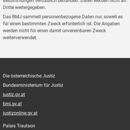
Bestimmungen vertraulich behandelt. Daten werden nicht an
Dritte weitergegeben.
Das BMJ sammelt personenbezogene Daten nur, soweit es
für einen bestimmten Zweck erforderlich ist. Die Angaben
werden nicht für einen damit unvereinbaren Zweck
weiterverwendet.
Die österreichische Justiz
Bundesministerium für Justiz
justiz.gv.at
bmj.gv.at
justizonline.gv.at
Palais Trautson