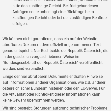
bitte das zuständige Gericht. Bei fristgebundenen
Anträgen sollte unbedingt eine Rückfrage beim
zuständigen Gericht oder bei der zuständigen Behörde
erfolgen.
Wir können nicht garantieren, dass ein auf der Website
abrufbares Dokument dem offiziell angenommenen Text
genau entspricht. Nur Rechtsakte der Republik Österreich, die
in der gesetzlich vorgeschriebenen Weise im
"Bundesgesetzblatt der Republik Österreich" veröffentlicht
werden, sind verbindlich.
Einige der hier abrufbaren Dokumente enthalten Hinweise
auf Informationen anderer Organisationen, wie z.B. anderer
österreichischer Bundesministerien oder den EU-Server. Für
die Aktualität oder Richtigkeit dieser Informationen kann
keine Gewähr übernommen werden.
Wir sind bestrebt, Störungen aufgrund technischer Probleme