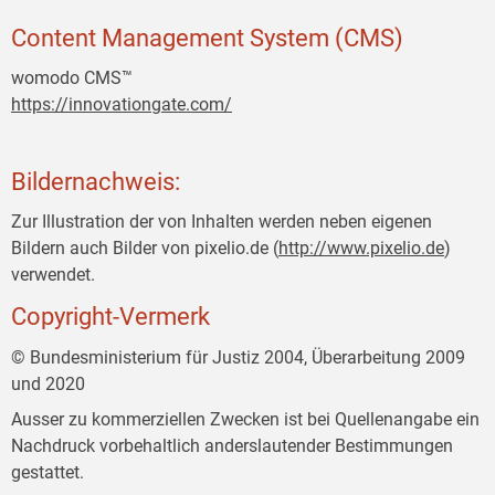
Content Management System (CMS)
womodo CMS™
https://innovationgate.com/
Bildernachweis:
Zur Illustration der von Inhalten werden neben eigenen
Bildern auch Bilder von pixelio.de (
http://www.pixelio.de
)
verwendet.
Copyright-Vermerk
© Bundesministerium für Justiz 2004, Überarbeitung 2009
und 2020
Ausser zu kommerziellen Zwecken ist bei Quellenangabe ein
Nachdruck vorbehaltlich anderslautender Bestimmungen
gestattet.