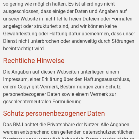
so gering wie möglich halten. Es ist allerdings nicht
ausgeschlossen, dass einige der Daten und Angaben auf
unserer Website in nicht fehlerfreien Dateien oder Formaten
angelegt oder strukturiert sind, und wir können keine
Gewährleistung oder Haftung dafür übernehmen, dass unser
Dienst nicht unterbrochen oder anderweitig durch Störungen
beeinträchtigt wird.
Rechtliche Hinweise
Die Angaben auf diesen Webseiten unterliegen einem
Impressum, einer Erklärung über den Haftungsausschluss,
einem Copyright-Vermerk, Bestimmungen zum Schutz
personenbezogener Daten sowie einem Vermerk zur
geschlechterneutralen Formulierung.
Schutz personenbezogener Daten
Das BMJ achtet die Privatsphäre der Nutzer. Alle Angaben
werden entsprechend den geltenden datenschutzrechtlichen