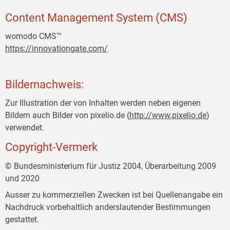
Content Management System (CMS)
womodo CMS™
https://innovationgate.com/
Bildernachweis:
Zur Illustration der von Inhalten werden neben eigenen
Bildern auch Bilder von pixelio.de (
http://www.pixelio.de
)
verwendet.
Copyright-Vermerk
© Bundesministerium für Justiz 2004, Überarbeitung 2009
und 2020
Ausser zu kommerziellen Zwecken ist bei Quellenangabe ein
Nachdruck vorbehaltlich anderslautender Bestimmungen
gestattet.