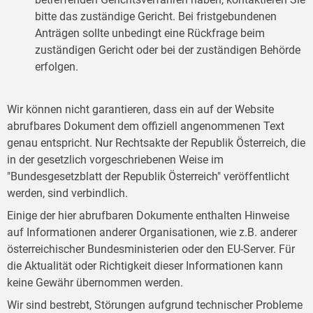
bitte das zuständige Gericht. Bei fristgebundenen
Anträgen sollte unbedingt eine Rückfrage beim
zuständigen Gericht oder bei der zuständigen Behörde
erfolgen.
Wir können nicht garantieren, dass ein auf der Website
abrufbares Dokument dem offiziell angenommenen Text
genau entspricht. Nur Rechtsakte der Republik Österreich, die
in der gesetzlich vorgeschriebenen Weise im
"Bundesgesetzblatt der Republik Österreich" veröffentlicht
werden, sind verbindlich.
Einige der hier abrufbaren Dokumente enthalten Hinweise
auf Informationen anderer Organisationen, wie z.B. anderer
österreichischer Bundesministerien oder den EU-Server. Für
die Aktualität oder Richtigkeit dieser Informationen kann
keine Gewähr übernommen werden.
Wir sind bestrebt, Störungen aufgrund technischer Probleme