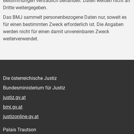
Bestimmungen vertraulich behandelt. Daten werden nicht an
Dritte weitergegeben.
Das BMJ sammelt personenbezogene Daten nur, soweit es
für einen bestimmten Zweck erforderlich ist. Die Angaben
werden nicht für einen damit unvereinbaren Zweck
weiterverwendet.
Die österreichische Justiz
Bundesministerium für Justiz
justiz.gv.at
bmj.gv.at
justizonline.gv.at
Palais Trautson