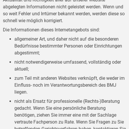
abgelegten Informationen nicht geleistet werden. Wenn und
so weit Fehler und Irrtümer bekannt werden, werden diese so
schnell wie möglich korrigiert.
Die Informationen dieses Internetangebots sind:
allgemeiner Art, und daher nicht auf die besonderen
Bedürfnisse bestimmter Personen oder Einrichtungen
abgestimmt;
nicht notwendigerweise umfassend, vollständig oder
aktuell;
zum Teil mit anderen Websites verknüpft, die weder im
Einfluss- noch im Verantwortungsbereich des BMJ
liegen.
nicht als Ersatz für professionelle (Rechts-)Beratung
gedacht. Wenn Sie eine persönliche Beratung
benötigen, ziehen Sie immer eine mit der Sachlage
vertraute Fachperson zu Rate. Wenn Sie Fragen zu Sie
betreffenden Gerichtsverfahren haben, kontaktieren Sie