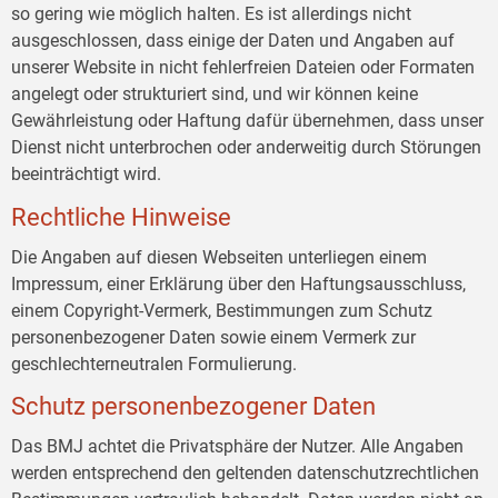
so gering wie möglich halten. Es ist allerdings nicht
ausgeschlossen, dass einige der Daten und Angaben auf
unserer Website in nicht fehlerfreien Dateien oder Formaten
angelegt oder strukturiert sind, und wir können keine
Gewährleistung oder Haftung dafür übernehmen, dass unser
Dienst nicht unterbrochen oder anderweitig durch Störungen
beeinträchtigt wird.
Rechtliche Hinweise
Die Angaben auf diesen Webseiten unterliegen einem
Impressum, einer Erklärung über den Haftungsausschluss,
einem Copyright-Vermerk, Bestimmungen zum Schutz
personenbezogener Daten sowie einem Vermerk zur
geschlechterneutralen Formulierung.
Schutz personenbezogener Daten
Das BMJ achtet die Privatsphäre der Nutzer. Alle Angaben
werden entsprechend den geltenden datenschutzrechtlichen