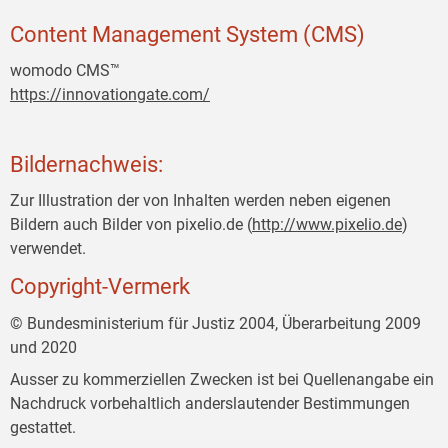
Content Management System (CMS)
womodo CMS™
https://innovationgate.com/
Bildernachweis:
Zur Illustration der von Inhalten werden neben eigenen
Bildern auch Bilder von pixelio.de (
http://www.pixelio.de
)
verwendet.
Copyright-Vermerk
© Bundesministerium für Justiz 2004, Überarbeitung 2009
und 2020
Ausser zu kommerziellen Zwecken ist bei Quellenangabe ein
Nachdruck vorbehaltlich anderslautender Bestimmungen
gestattet.