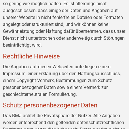
so gering wie möglich halten. Es ist allerdings nicht
ausgeschlossen, dass einige der Daten und Angaben auf
unserer Website in nicht fehlerfreien Dateien oder Formaten
angelegt oder strukturiert sind, und wir können keine
Gewährleistung oder Haftung dafür übernehmen, dass unser
Dienst nicht unterbrochen oder anderweitig durch Störungen
beeinträchtigt wird.
Rechtliche Hinweise
Die Angaben auf diesen Webseiten unterliegen einem
Impressum, einer Erklärung über den Haftungsausschluss,
einem Copyright-Vermerk, Bestimmungen zum Schutz
personenbezogener Daten sowie einem Vermerk zur
geschlechterneutralen Formulierung.
Schutz personenbezogener Daten
Das BMJ achtet die Privatsphäre der Nutzer. Alle Angaben
werden entsprechend den geltenden datenschutzrechtlichen