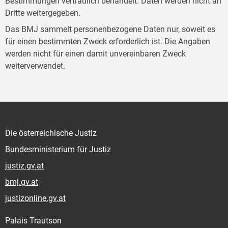
Bestimmungen vertraulich behandelt. Daten werden nicht an
Dritte weitergegeben.
Das BMJ sammelt personenbezogene Daten nur, soweit es
für einen bestimmten Zweck erforderlich ist. Die Angaben
werden nicht für einen damit unvereinbaren Zweck
weiterverwendet.
Die österreichische Justiz
Bundesministerium für Justiz
justiz.gv.at
bmj.gv.at
justizonline.gv.at
Palais Trautson