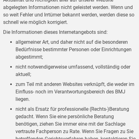
abgelegten Informationen nicht geleistet werden. Wenn und
so weit Fehler und Irrtümer bekannt werden, werden diese so
schnell wie möglich korrigiert.
Die Informationen dieses Internetangebots sind:
allgemeiner Art, und daher nicht auf die besonderen
Bedürfnisse bestimmter Personen oder Einrichtungen
abgestimmt;
nicht notwendigerweise umfassend, vollständig oder
aktuell;
zum Teil mit anderen Websites verknüpft, die weder im
Einfluss- noch im Verantwortungsbereich des BMJ
liegen.
nicht als Ersatz für professionelle (Rechts-)Beratung
gedacht. Wenn Sie eine persönliche Beratung
benötigen, ziehen Sie immer eine mit der Sachlage
vertraute Fachperson zu Rate. Wenn Sie Fragen zu Sie
betreffenden Gerichtsverfahren haben, kontaktieren Sie