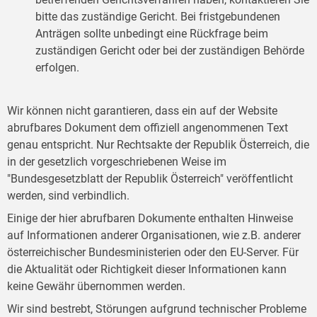
bitte das zuständige Gericht. Bei fristgebundenen
Anträgen sollte unbedingt eine Rückfrage beim
zuständigen Gericht oder bei der zuständigen Behörde
erfolgen.
Wir können nicht garantieren, dass ein auf der Website
abrufbares Dokument dem offiziell angenommenen Text
genau entspricht. Nur Rechtsakte der Republik Österreich, die
in der gesetzlich vorgeschriebenen Weise im
"Bundesgesetzblatt der Republik Österreich" veröffentlicht
werden, sind verbindlich.
Einige der hier abrufbaren Dokumente enthalten Hinweise
auf Informationen anderer Organisationen, wie z.B. anderer
österreichischer Bundesministerien oder den EU-Server. Für
die Aktualität oder Richtigkeit dieser Informationen kann
keine Gewähr übernommen werden.
Wir sind bestrebt, Störungen aufgrund technischer Probleme