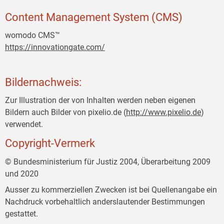
Content Management System (CMS)
womodo CMS™
https://innovationgate.com/
Bildernachweis:
Zur Illustration der von Inhalten werden neben eigenen
Bildern auch Bilder von pixelio.de (
http://www.pixelio.de
)
verwendet.
Copyright-Vermerk
© Bundesministerium für Justiz 2004, Überarbeitung 2009
und 2020
Ausser zu kommerziellen Zwecken ist bei Quellenangabe ein
Nachdruck vorbehaltlich anderslautender Bestimmungen
gestattet.