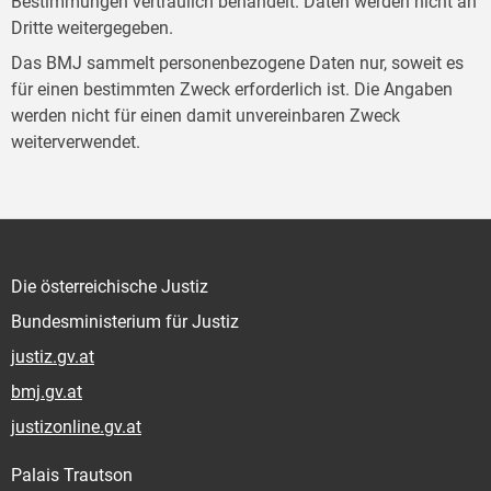
Bestimmungen vertraulich behandelt. Daten werden nicht an
Dritte weitergegeben.
Das BMJ sammelt personenbezogene Daten nur, soweit es
für einen bestimmten Zweck erforderlich ist. Die Angaben
werden nicht für einen damit unvereinbaren Zweck
weiterverwendet.
Die österreichische Justiz
Bundesministerium für Justiz
justiz.gv.at
bmj.gv.at
justizonline.gv.at
Palais Trautson