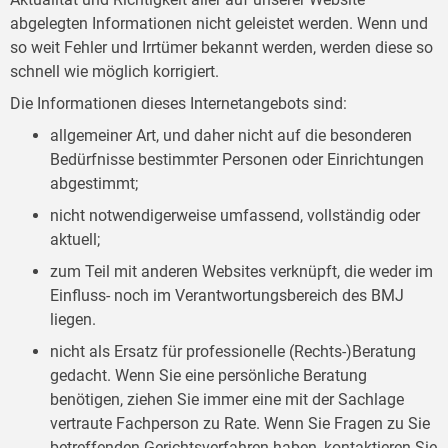
abgelegten Informationen nicht geleistet werden. Wenn und
so weit Fehler und Irrtümer bekannt werden, werden diese so
schnell wie möglich korrigiert.
Die Informationen dieses Internetangebots sind:
allgemeiner Art, und daher nicht auf die besonderen
Bedürfnisse bestimmter Personen oder Einrichtungen
abgestimmt;
nicht notwendigerweise umfassend, vollständig oder
aktuell;
zum Teil mit anderen Websites verknüpft, die weder im
Einfluss- noch im Verantwortungsbereich des BMJ
liegen.
nicht als Ersatz für professionelle (Rechts-)Beratung
gedacht. Wenn Sie eine persönliche Beratung
benötigen, ziehen Sie immer eine mit der Sachlage
vertraute Fachperson zu Rate. Wenn Sie Fragen zu Sie
betreffenden Gerichtsverfahren haben, kontaktieren Sie