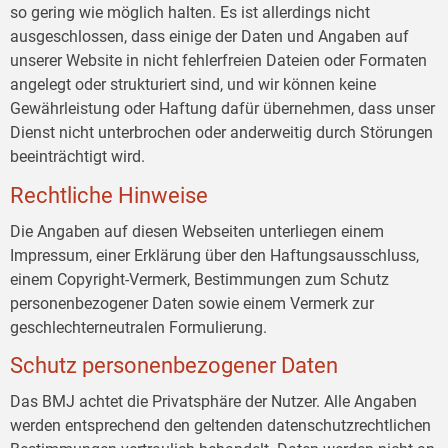
so gering wie möglich halten. Es ist allerdings nicht
ausgeschlossen, dass einige der Daten und Angaben auf
unserer Website in nicht fehlerfreien Dateien oder Formaten
angelegt oder strukturiert sind, und wir können keine
Gewährleistung oder Haftung dafür übernehmen, dass unser
Dienst nicht unterbrochen oder anderweitig durch Störungen
beeinträchtigt wird.
Rechtliche Hinweise
Die Angaben auf diesen Webseiten unterliegen einem
Impressum, einer Erklärung über den Haftungsausschluss,
einem Copyright-Vermerk, Bestimmungen zum Schutz
personenbezogener Daten sowie einem Vermerk zur
geschlechterneutralen Formulierung.
Schutz personenbezogener Daten
Das BMJ achtet die Privatsphäre der Nutzer. Alle Angaben
werden entsprechend den geltenden datenschutzrechtlichen