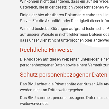
Wir können nicht garantieren, dass ein auf der Web
Österreich, die in der gesetzlich vorgeschriebenen W
Einige der hier abrufbaren Dokumente enthalten Hin
Server. Für die Aktualität oder Richtigkeit dieser
Wir sind bestrebt, Störungen aufgrund technischer P
auf unserer Website in nicht fehlerfreien Dateien o
dass unser Dienst nicht unterbrochen oder anderwei
Rechtliche Hinweise
Die Angaben auf diesen Webseiten unterliegen ein
personenbezogener Daten sowie einem Vermerk zur 
Schutz personenbezogener Daten
Das BMJ achtet die Privatsphäre der Nutzer. Alle 
werden nicht an Dritte weitergegeben.
Das BMJ sammelt personenbezogene Daten nur, sowei
weiterverwendet.