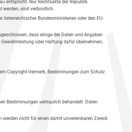
u entspricht. Nur Rechtsakte der Republik
t werden, sind verbindlich.
r österreichischer Bundesministerien oder den EU-
ausgeschlossen, dass einige der Daten und Angaben
ine Gewährleistung oder Haftung dafür übernehmen,
einem Copyright-Vermerk, Bestimmungen zum Schutz
hen Bestimmungen vertraulich behandelt. Daten
n werden nicht für einen damit unvereinbaren Zweck