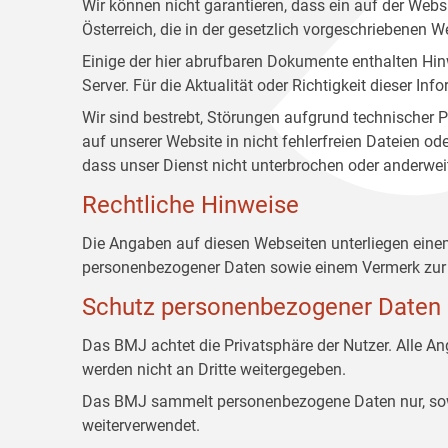
Wir können nicht garantieren, dass ein auf der Web
Österreich, die in der gesetzlich vorgeschriebenen W
Einige der hier abrufbaren Dokumente enthalten Hin
Server. Für die Aktualität oder Richtigkeit dieser
Wir sind bestrebt, Störungen aufgrund technischer P
auf unserer Website in nicht fehlerfreien Dateien o
dass unser Dienst nicht unterbrochen oder anderwei
Rechtliche Hinweise
Die Angaben auf diesen Webseiten unterliegen ein
personenbezogener Daten sowie einem Vermerk zur 
Schutz personenbezogener Daten
Das BMJ achtet die Privatsphäre der Nutzer. Alle 
werden nicht an Dritte weitergegeben.
Das BMJ sammelt personenbezogene Daten nur, sowei
weiterverwendet.