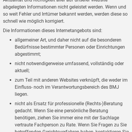
abgelegten Informationen nicht geleistet werden. Wenn und
so weit Fehler und Irrtümer bekannt werden, werden diese so
schnell wie möglich korrigiert.
Die Informationen dieses Internetangebots sind:
allgemeiner Art, und daher nicht auf die besonderen
Bedürfnisse bestimmter Personen oder Einrichtungen
abgestimmt;
nicht notwendigerweise umfassend, vollständig oder
aktuell;
zum Teil mit anderen Websites verknüpft, die weder im
Einfluss- noch im Verantwortungsbereich des BMJ
liegen.
nicht als Ersatz für professionelle (Rechts-)Beratung
gedacht. Wenn Sie eine persönliche Beratung
benötigen, ziehen Sie immer eine mit der Sachlage
vertraute Fachperson zu Rate. Wenn Sie Fragen zu Sie
betreffenden Gerichtsverfahren haben, kontaktieren Sie