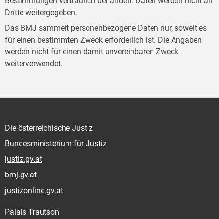
Bestimmungen vertraulich behandelt. Daten werden nicht an
Dritte weitergegeben.
Das BMJ sammelt personenbezogene Daten nur, soweit es
für einen bestimmten Zweck erforderlich ist. Die Angaben
werden nicht für einen damit unvereinbaren Zweck
weiterverwendet.
Die österreichische Justiz
Bundesministerium für Justiz
justiz.gv.at
bmj.gv.at
justizonline.gv.at
Palais Trautson