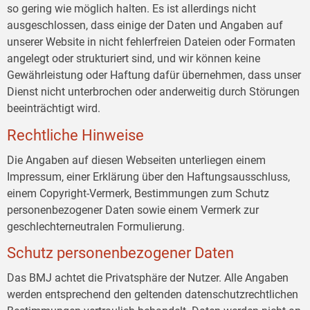
so gering wie möglich halten. Es ist allerdings nicht
ausgeschlossen, dass einige der Daten und Angaben auf
unserer Website in nicht fehlerfreien Dateien oder Formaten
angelegt oder strukturiert sind, und wir können keine
Gewährleistung oder Haftung dafür übernehmen, dass unser
Dienst nicht unterbrochen oder anderweitig durch Störungen
beeinträchtigt wird.
Rechtliche Hinweise
Die Angaben auf diesen Webseiten unterliegen einem
Impressum, einer Erklärung über den Haftungsausschluss,
einem Copyright-Vermerk, Bestimmungen zum Schutz
personenbezogener Daten sowie einem Vermerk zur
geschlechterneutralen Formulierung.
Schutz personenbezogener Daten
Das BMJ achtet die Privatsphäre der Nutzer. Alle Angaben
werden entsprechend den geltenden datenschutzrechtlichen