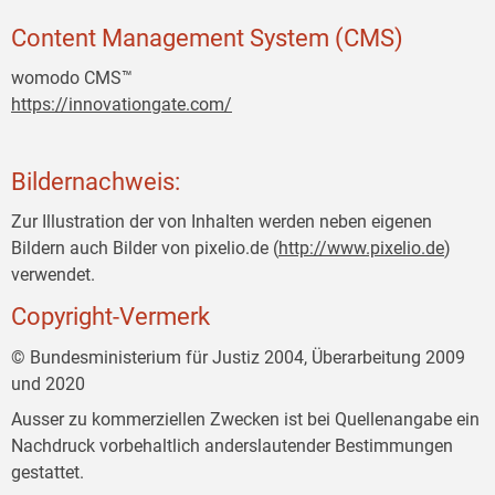
Content Management System (CMS)
womodo CMS™
https://innovationgate.com/
Bildernachweis:
Zur Illustration der von Inhalten werden neben eigenen
Bildern auch Bilder von pixelio.de (
http://www.pixelio.de
)
verwendet.
Copyright-Vermerk
© Bundesministerium für Justiz 2004, Überarbeitung 2009
und 2020
Ausser zu kommerziellen Zwecken ist bei Quellenangabe ein
Nachdruck vorbehaltlich anderslautender Bestimmungen
gestattet.