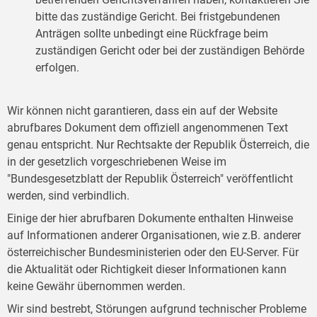
bitte das zuständige Gericht. Bei fristgebundenen
Anträgen sollte unbedingt eine Rückfrage beim
zuständigen Gericht oder bei der zuständigen Behörde
erfolgen.
Wir können nicht garantieren, dass ein auf der Website
abrufbares Dokument dem offiziell angenommenen Text
genau entspricht. Nur Rechtsakte der Republik Österreich, die
in der gesetzlich vorgeschriebenen Weise im
"Bundesgesetzblatt der Republik Österreich" veröffentlicht
werden, sind verbindlich.
Einige der hier abrufbaren Dokumente enthalten Hinweise
auf Informationen anderer Organisationen, wie z.B. anderer
österreichischer Bundesministerien oder den EU-Server. Für
die Aktualität oder Richtigkeit dieser Informationen kann
keine Gewähr übernommen werden.
Wir sind bestrebt, Störungen aufgrund technischer Probleme