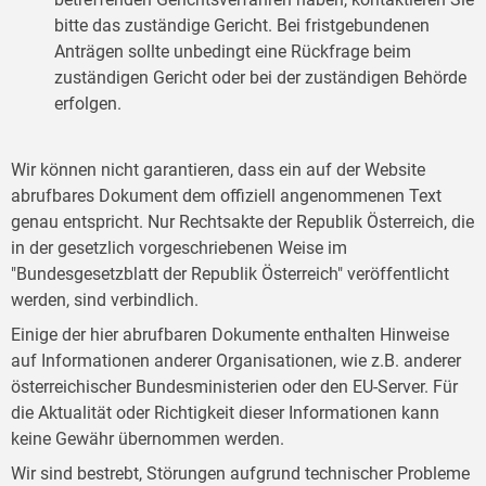
bitte das zuständige Gericht. Bei fristgebundenen
Anträgen sollte unbedingt eine Rückfrage beim
zuständigen Gericht oder bei der zuständigen Behörde
erfolgen.
Wir können nicht garantieren, dass ein auf der Website
abrufbares Dokument dem offiziell angenommenen Text
genau entspricht. Nur Rechtsakte der Republik Österreich, die
in der gesetzlich vorgeschriebenen Weise im
"Bundesgesetzblatt der Republik Österreich" veröffentlicht
werden, sind verbindlich.
Einige der hier abrufbaren Dokumente enthalten Hinweise
auf Informationen anderer Organisationen, wie z.B. anderer
österreichischer Bundesministerien oder den EU-Server. Für
die Aktualität oder Richtigkeit dieser Informationen kann
keine Gewähr übernommen werden.
Wir sind bestrebt, Störungen aufgrund technischer Probleme