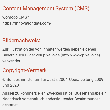
Content Management System (CMS)
womodo CMS™
https://innovationgate.com/
Bildernachweis:
Zur Illustration der von Inhalten werden neben eigenen
Bildern auch Bilder von pixelio.de (
http://www.pixelio.de
)
verwendet.
Copyright-Vermerk
© Bundesministerium für Justiz 2004, Überarbeitung 2009
und 2020
Ausser zu kommerziellen Zwecken ist bei Quellenangabe ein
Nachdruck vorbehaltlich anderslautender Bestimmungen
gestattet.