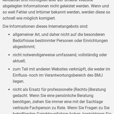
abgelegten Informationen nicht geleistet werden. Wenn und
so weit Fehler und Irrtümer bekannt werden, werden diese so
schnell wie möglich korrigiert.
Die Informationen dieses Internetangebots sind:
allgemeiner Art, und daher nicht auf die besonderen
Bedürfnisse bestimmter Personen oder Einrichtungen
abgestimmt;
nicht notwendigerweise umfassend, vollständig oder
aktuell;
zum Teil mit anderen Websites verknüpft, die weder im
Einfluss- noch im Verantwortungsbereich des BMJ
liegen.
nicht als Ersatz für professionelle (Rechts-)Beratung
gedacht. Wenn Sie eine persönliche Beratung
benötigen, ziehen Sie immer eine mit der Sachlage
vertraute Fachperson zu Rate. Wenn Sie Fragen zu Sie
betreffenden Gerichtsverfahren haben, kontaktieren Sie