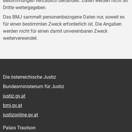
Bestimmungen vertraulich behandelt. Daten werden nicht an
Dritte weitergegeben.
Das BMJ sammelt personenbezogene Daten nur, soweit es
für einen bestimmten Zweck erforderlich ist. Die Angaben
werden nicht für einen damit unvereinbaren Zweck
weiterverwendet.
Die österreichische Justiz
Bundesministerium für Justiz
justiz.gv.at
bmj.gv.at
justizonline.gv.at
Palais Trautson