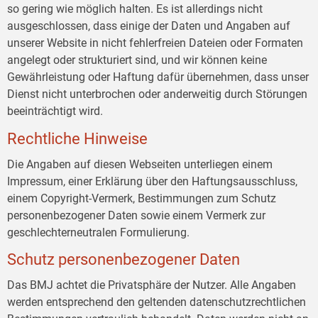
so gering wie möglich halten. Es ist allerdings nicht
ausgeschlossen, dass einige der Daten und Angaben auf
unserer Website in nicht fehlerfreien Dateien oder Formaten
angelegt oder strukturiert sind, und wir können keine
Gewährleistung oder Haftung dafür übernehmen, dass unser
Dienst nicht unterbrochen oder anderweitig durch Störungen
beeinträchtigt wird.
Rechtliche Hinweise
Die Angaben auf diesen Webseiten unterliegen einem
Impressum, einer Erklärung über den Haftungsausschluss,
einem Copyright-Vermerk, Bestimmungen zum Schutz
personenbezogener Daten sowie einem Vermerk zur
geschlechterneutralen Formulierung.
Schutz personenbezogener Daten
Das BMJ achtet die Privatsphäre der Nutzer. Alle Angaben
werden entsprechend den geltenden datenschutzrechtlichen