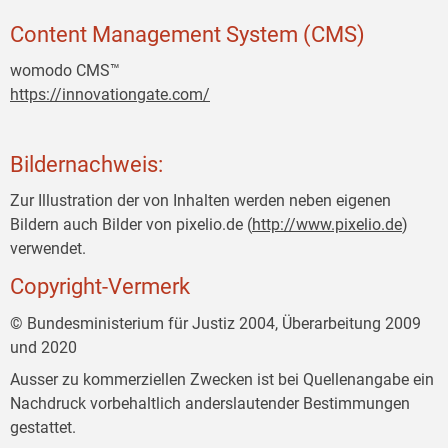
Content Management System (CMS)
womodo CMS™
https://innovationgate.com/
Bildernachweis:
Zur Illustration der von Inhalten werden neben eigenen
Bildern auch Bilder von pixelio.de (
http://www.pixelio.de
)
verwendet.
Copyright-Vermerk
© Bundesministerium für Justiz 2004, Überarbeitung 2009
und 2020
Ausser zu kommerziellen Zwecken ist bei Quellenangabe ein
Nachdruck vorbehaltlich anderslautender Bestimmungen
gestattet.