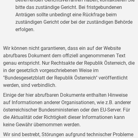
bitte das zuständige Gericht. Bei fristgebundenen
Anträgen sollte unbedingt eine Rückfrage beim
zuständigen Gericht oder bei der zuständigen Behörde
erfolgen.
Wir können nicht garantieren, dass ein auf der Website
abrufbares Dokument dem offiziell angenommenen Text
genau entspricht. Nur Rechtsakte der Republik Österreich, die
in der gesetzlich vorgeschriebenen Weise im
"Bundesgesetzblatt der Republik Österreich" veröffentlicht
werden, sind verbindlich.
Einige der hier abrufbaren Dokumente enthalten Hinweise
auf Informationen anderer Organisationen, wie z.B. anderer
österreichischer Bundesministerien oder den EU-Server. Für
die Aktualität oder Richtigkeit dieser Informationen kann
keine Gewähr übernommen werden.
Wir sind bestrebt, Störungen aufgrund technischer Probleme