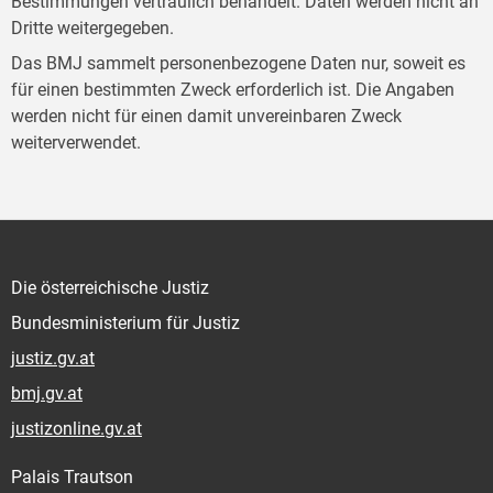
Bestimmungen vertraulich behandelt. Daten werden nicht an
Dritte weitergegeben.
Das BMJ sammelt personenbezogene Daten nur, soweit es
für einen bestimmten Zweck erforderlich ist. Die Angaben
werden nicht für einen damit unvereinbaren Zweck
weiterverwendet.
Die österreichische Justiz
Bundesministerium für Justiz
justiz.gv.at
bmj.gv.at
justizonline.gv.at
Palais Trautson