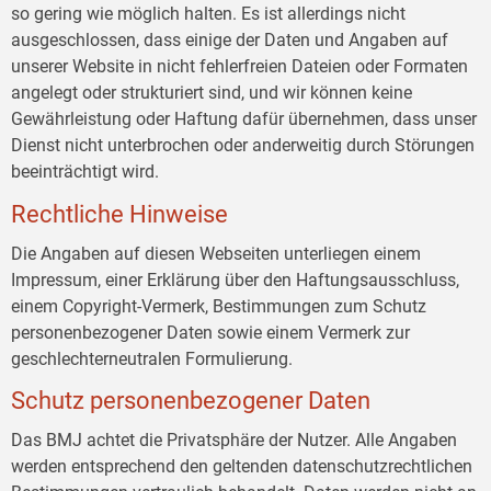
so gering wie möglich halten. Es ist allerdings nicht
ausgeschlossen, dass einige der Daten und Angaben auf
unserer Website in nicht fehlerfreien Dateien oder Formaten
angelegt oder strukturiert sind, und wir können keine
Gewährleistung oder Haftung dafür übernehmen, dass unser
Dienst nicht unterbrochen oder anderweitig durch Störungen
beeinträchtigt wird.
Rechtliche Hinweise
Die Angaben auf diesen Webseiten unterliegen einem
Impressum, einer Erklärung über den Haftungsausschluss,
einem Copyright-Vermerk, Bestimmungen zum Schutz
personenbezogener Daten sowie einem Vermerk zur
geschlechterneutralen Formulierung.
Schutz personenbezogener Daten
Das BMJ achtet die Privatsphäre der Nutzer. Alle Angaben
werden entsprechend den geltenden datenschutzrechtlichen