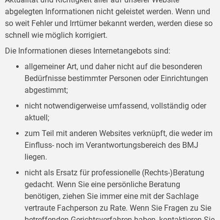
abgelegten Informationen nicht geleistet werden. Wenn und
so weit Fehler und Irrtümer bekannt werden, werden diese so
schnell wie möglich korrigiert.
Die Informationen dieses Internetangebots sind:
allgemeiner Art, und daher nicht auf die besonderen
Bedürfnisse bestimmter Personen oder Einrichtungen
abgestimmt;
nicht notwendigerweise umfassend, vollständig oder
aktuell;
zum Teil mit anderen Websites verknüpft, die weder im
Einfluss- noch im Verantwortungsbereich des BMJ
liegen.
nicht als Ersatz für professionelle (Rechts-)Beratung
gedacht. Wenn Sie eine persönliche Beratung
benötigen, ziehen Sie immer eine mit der Sachlage
vertraute Fachperson zu Rate. Wenn Sie Fragen zu Sie
betreffenden Gerichtsverfahren haben, kontaktieren Sie