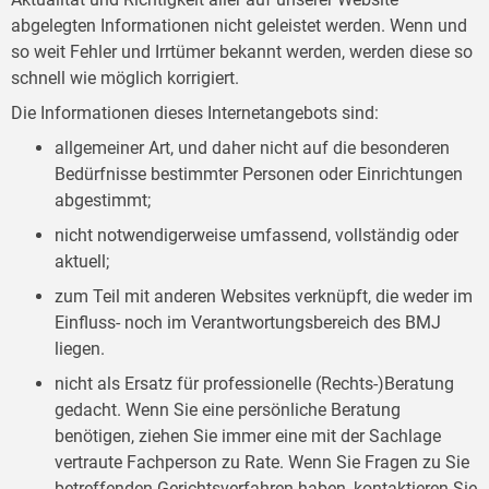
abgelegten Informationen nicht geleistet werden. Wenn und
so weit Fehler und Irrtümer bekannt werden, werden diese so
schnell wie möglich korrigiert.
Die Informationen dieses Internetangebots sind:
allgemeiner Art, und daher nicht auf die besonderen
Bedürfnisse bestimmter Personen oder Einrichtungen
abgestimmt;
nicht notwendigerweise umfassend, vollständig oder
aktuell;
zum Teil mit anderen Websites verknüpft, die weder im
Einfluss- noch im Verantwortungsbereich des BMJ
liegen.
nicht als Ersatz für professionelle (Rechts-)Beratung
gedacht. Wenn Sie eine persönliche Beratung
benötigen, ziehen Sie immer eine mit der Sachlage
vertraute Fachperson zu Rate. Wenn Sie Fragen zu Sie
betreffenden Gerichtsverfahren haben, kontaktieren Sie