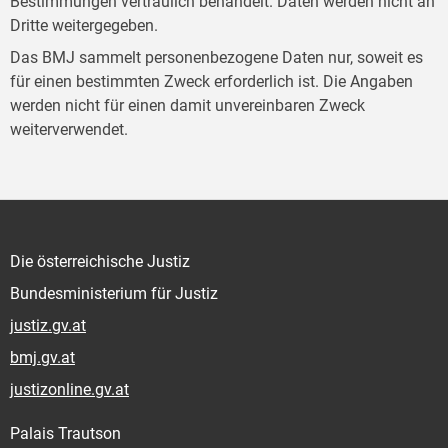
Bestimmungen vertraulich behandelt. Daten werden nicht an
Dritte weitergegeben.
Das BMJ sammelt personenbezogene Daten nur, soweit es
für einen bestimmten Zweck erforderlich ist. Die Angaben
werden nicht für einen damit unvereinbaren Zweck
weiterverwendet.
Die österreichische Justiz
Bundesministerium für Justiz
justiz.gv.at
bmj.gv.at
justizonline.gv.at
Palais Trautson