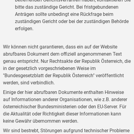
bitte das zuständige Gericht. Bei fristgebundenen
Anträgen sollte unbedingt eine Rückfrage beim
zuständigen Gericht oder bei der zuständigen Behörde
erfolgen.
Wir können nicht garantieren, dass ein auf der Website
abrufbares Dokument dem offiziell angenommenen Text
genau entspricht. Nur Rechtsakte der Republik Österreich, die
in der gesetzlich vorgeschriebenen Weise im
"Bundesgesetzblatt der Republik Österreich" veröffentlicht
werden, sind verbindlich.
Einige der hier abrufbaren Dokumente enthalten Hinweise
auf Informationen anderer Organisationen, wie z.B. anderer
österreichischer Bundesministerien oder den EU-Server. Für
die Aktualität oder Richtigkeit dieser Informationen kann
keine Gewähr übernommen werden.
Wir sind bestrebt, Störungen aufgrund technischer Probleme