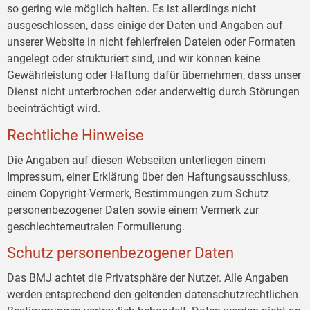
so gering wie möglich halten. Es ist allerdings nicht
ausgeschlossen, dass einige der Daten und Angaben auf
unserer Website in nicht fehlerfreien Dateien oder Formaten
angelegt oder strukturiert sind, und wir können keine
Gewährleistung oder Haftung dafür übernehmen, dass unser
Dienst nicht unterbrochen oder anderweitig durch Störungen
beeinträchtigt wird.
Rechtliche Hinweise
Die Angaben auf diesen Webseiten unterliegen einem
Impressum, einer Erklärung über den Haftungsausschluss,
einem Copyright-Vermerk, Bestimmungen zum Schutz
personenbezogener Daten sowie einem Vermerk zur
geschlechterneutralen Formulierung.
Schutz personenbezogener Daten
Das BMJ achtet die Privatsphäre der Nutzer. Alle Angaben
werden entsprechend den geltenden datenschutzrechtlichen