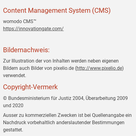
Content Management System (CMS)
womodo CMS™
https://innovationgate.com/
Bildernachweis:
Zur Illustration der von Inhalten werden neben eigenen
Bildern auch Bilder von pixelio.de (
http://www.pixelio.de
)
verwendet.
Copyright-Vermerk
© Bundesministerium für Justiz 2004, Überarbeitung 2009
und 2020
Ausser zu kommerziellen Zwecken ist bei Quellenangabe ein
Nachdruck vorbehaltlich anderslautender Bestimmungen
gestattet.