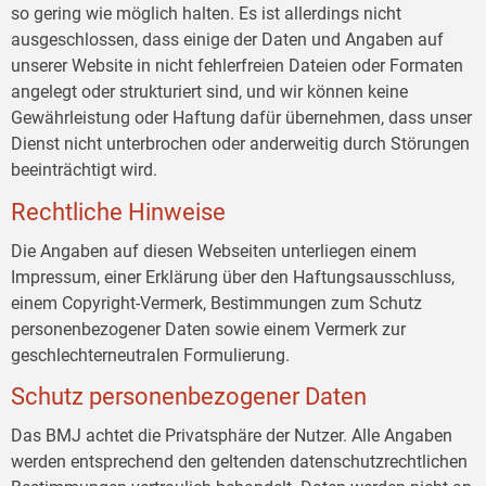
so gering wie möglich halten. Es ist allerdings nicht
ausgeschlossen, dass einige der Daten und Angaben auf
unserer Website in nicht fehlerfreien Dateien oder Formaten
angelegt oder strukturiert sind, und wir können keine
Gewährleistung oder Haftung dafür übernehmen, dass unser
Dienst nicht unterbrochen oder anderweitig durch Störungen
beeinträchtigt wird.
Rechtliche Hinweise
Die Angaben auf diesen Webseiten unterliegen einem
Impressum, einer Erklärung über den Haftungsausschluss,
einem Copyright-Vermerk, Bestimmungen zum Schutz
personenbezogener Daten sowie einem Vermerk zur
geschlechterneutralen Formulierung.
Schutz personenbezogener Daten
Das BMJ achtet die Privatsphäre der Nutzer. Alle Angaben
werden entsprechend den geltenden datenschutzrechtlichen