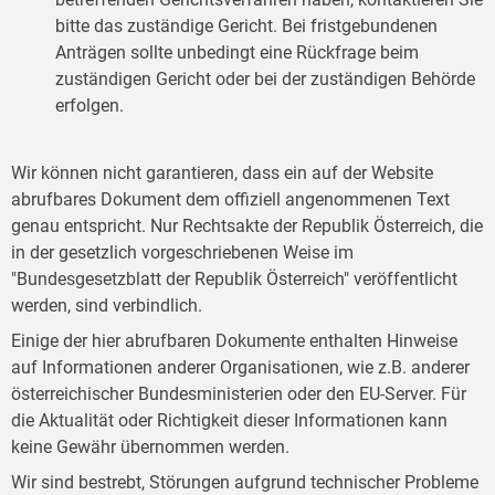
bitte das zuständige Gericht. Bei fristgebundenen
Anträgen sollte unbedingt eine Rückfrage beim
zuständigen Gericht oder bei der zuständigen Behörde
erfolgen.
Wir können nicht garantieren, dass ein auf der Website
abrufbares Dokument dem offiziell angenommenen Text
genau entspricht. Nur Rechtsakte der Republik Österreich, die
in der gesetzlich vorgeschriebenen Weise im
"Bundesgesetzblatt der Republik Österreich" veröffentlicht
werden, sind verbindlich.
Einige der hier abrufbaren Dokumente enthalten Hinweise
auf Informationen anderer Organisationen, wie z.B. anderer
österreichischer Bundesministerien oder den EU-Server. Für
die Aktualität oder Richtigkeit dieser Informationen kann
keine Gewähr übernommen werden.
Wir sind bestrebt, Störungen aufgrund technischer Probleme