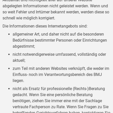
abgelegten Informationen nicht geleistet werden. Wenn und
so weit Fehler und Irrtümer bekannt werden, werden diese so
schnell wie möglich korrigiert.
Die Informationen dieses Internetangebots sind:
allgemeiner Art, und daher nicht auf die besonderen
Bedürfnisse bestimmter Personen oder Einrichtungen
abgestimmt;
nicht notwendigerweise umfassend, vollständig oder
aktuell;
zum Teil mit anderen Websites verknüpft, die weder im
Einfluss- noch im Verantwortungsbereich des BMJ
liegen.
nicht als Ersatz für professionelle (Rechts-)Beratung
gedacht. Wenn Sie eine persönliche Beratung
benötigen, ziehen Sie immer eine mit der Sachlage
vertraute Fachperson zu Rate. Wenn Sie Fragen zu Sie
betreffenden Gerichtsverfahren haben, kontaktieren Sie