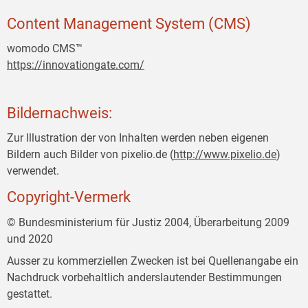
Content Management System (CMS)
womodo CMS™
https://innovationgate.com/
Bildernachweis:
Zur Illustration der von Inhalten werden neben eigenen
Bildern auch Bilder von pixelio.de (
http://www.pixelio.de
)
verwendet.
Copyright-Vermerk
© Bundesministerium für Justiz 2004, Überarbeitung 2009
und 2020
Ausser zu kommerziellen Zwecken ist bei Quellenangabe ein
Nachdruck vorbehaltlich anderslautender Bestimmungen
gestattet.