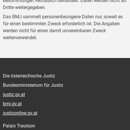
Bestimmungen vertraulich behandelt. Daten werden nicht an
Dritte weitergegeben.
Das BMJ sammelt personenbezogene Daten nur, soweit es
für einen bestimmten Zweck erforderlich ist. Die Angaben
werden nicht für einen damit unvereinbaren Zweck
weiterverwendet.
Die österreichische Justiz
Bundesministerium für Justiz
justiz.gv.at
bmj.gv.at
justizonline.gv.at
Palais Trautson