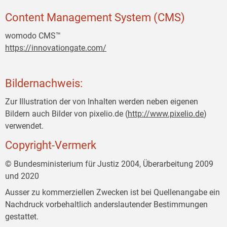
Content Management System (CMS)
womodo CMS™
https://innovationgate.com/
Bildernachweis:
Zur Illustration der von Inhalten werden neben eigenen
Bildern auch Bilder von pixelio.de (
http://www.pixelio.de
)
verwendet.
Copyright-Vermerk
© Bundesministerium für Justiz 2004, Überarbeitung 2009
und 2020
Ausser zu kommerziellen Zwecken ist bei Quellenangabe ein
Nachdruck vorbehaltlich anderslautender Bestimmungen
gestattet.