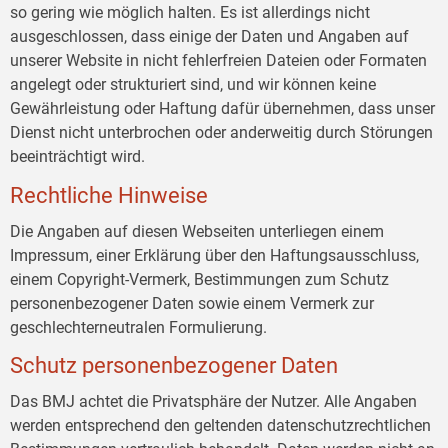
so gering wie möglich halten. Es ist allerdings nicht
ausgeschlossen, dass einige der Daten und Angaben auf
unserer Website in nicht fehlerfreien Dateien oder Formaten
angelegt oder strukturiert sind, und wir können keine
Gewährleistung oder Haftung dafür übernehmen, dass unser
Dienst nicht unterbrochen oder anderweitig durch Störungen
beeinträchtigt wird.
Rechtliche Hinweise
Die Angaben auf diesen Webseiten unterliegen einem
Impressum, einer Erklärung über den Haftungsausschluss,
einem Copyright-Vermerk, Bestimmungen zum Schutz
personenbezogener Daten sowie einem Vermerk zur
geschlechterneutralen Formulierung.
Schutz personenbezogener Daten
Das BMJ achtet die Privatsphäre der Nutzer. Alle Angaben
werden entsprechend den geltenden datenschutzrechtlichen