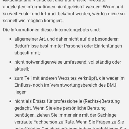
abgelegten Informationen nicht geleistet werden. Wenn und
so weit Fehler und Irrtümer bekannt werden, werden diese so
schnell wie möglich korrigiert.
Die Informationen dieses Internetangebots sind:
allgemeiner Art, und daher nicht auf die besonderen
Bedürfnisse bestimmter Personen oder Einrichtungen
abgestimmt;
nicht notwendigerweise umfassend, vollständig oder
aktuell;
zum Teil mit anderen Websites verknüpft, die weder im
Einfluss- noch im Verantwortungsbereich des BMJ
liegen.
nicht als Ersatz für professionelle (Rechts-)Beratung
gedacht. Wenn Sie eine persönliche Beratung
benötigen, ziehen Sie immer eine mit der Sachlage
vertraute Fachperson zu Rate. Wenn Sie Fragen zu Sie
betreffenden Gerichtsverfahren haben, kontaktieren Sie