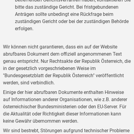
bitte das zuständige Gericht. Bei fristgebundenen
Anträgen sollte unbedingt eine Rückfrage beim
zuständigen Gericht oder bei der zuständigen Behörde
erfolgen.
Wir können nicht garantieren, dass ein auf der Website
abrufbares Dokument dem offiziell angenommenen Text
genau entspricht. Nur Rechtsakte der Republik Österreich, die
in der gesetzlich vorgeschriebenen Weise im
"Bundesgesetzblatt der Republik Österreich" veröffentlicht
werden, sind verbindlich.
Einige der hier abrufbaren Dokumente enthalten Hinweise
auf Informationen anderer Organisationen, wie z.B. anderer
österreichischer Bundesministerien oder den EU-Server. Für
die Aktualität oder Richtigkeit dieser Informationen kann
keine Gewähr übernommen werden.
Wir sind bestrebt, Störungen aufgrund technischer Probleme