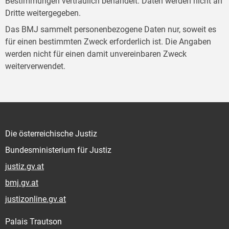
Bestimmungen vertraulich behandelt. Daten werden nicht an
Dritte weitergegeben.
Das BMJ sammelt personenbezogene Daten nur, soweit es
für einen bestimmten Zweck erforderlich ist. Die Angaben
werden nicht für einen damit unvereinbaren Zweck
weiterverwendet.
Die österreichische Justiz
Bundesministerium für Justiz
justiz.gv.at
bmj.gv.at
justizonline.gv.at
Palais Trautson