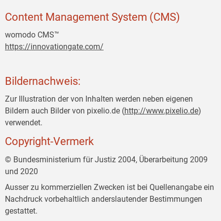
Content Management System (CMS)
womodo CMS™
https://innovationgate.com/
Bildernachweis:
Zur Illustration der von Inhalten werden neben eigenen
Bildern auch Bilder von pixelio.de (
http://www.pixelio.de
)
verwendet.
Copyright-Vermerk
© Bundesministerium für Justiz 2004, Überarbeitung 2009
und 2020
Ausser zu kommerziellen Zwecken ist bei Quellenangabe ein
Nachdruck vorbehaltlich anderslautender Bestimmungen
gestattet.