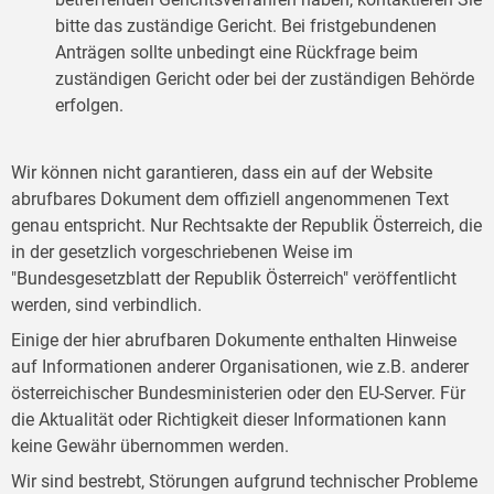
bitte das zuständige Gericht. Bei fristgebundenen
Anträgen sollte unbedingt eine Rückfrage beim
zuständigen Gericht oder bei der zuständigen Behörde
erfolgen.
Wir können nicht garantieren, dass ein auf der Website
abrufbares Dokument dem offiziell angenommenen Text
genau entspricht. Nur Rechtsakte der Republik Österreich, die
in der gesetzlich vorgeschriebenen Weise im
"Bundesgesetzblatt der Republik Österreich" veröffentlicht
werden, sind verbindlich.
Einige der hier abrufbaren Dokumente enthalten Hinweise
auf Informationen anderer Organisationen, wie z.B. anderer
österreichischer Bundesministerien oder den EU-Server. Für
die Aktualität oder Richtigkeit dieser Informationen kann
keine Gewähr übernommen werden.
Wir sind bestrebt, Störungen aufgrund technischer Probleme