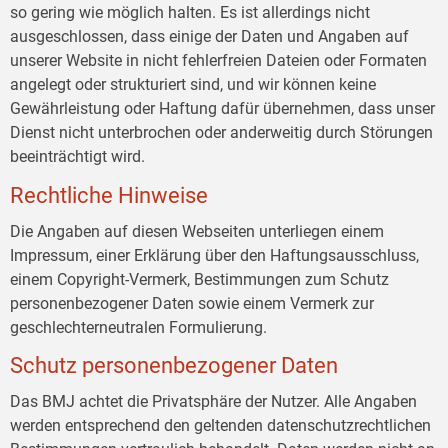
so gering wie möglich halten. Es ist allerdings nicht
ausgeschlossen, dass einige der Daten und Angaben auf
unserer Website in nicht fehlerfreien Dateien oder Formaten
angelegt oder strukturiert sind, und wir können keine
Gewährleistung oder Haftung dafür übernehmen, dass unser
Dienst nicht unterbrochen oder anderweitig durch Störungen
beeinträchtigt wird.
Rechtliche Hinweise
Die Angaben auf diesen Webseiten unterliegen einem
Impressum, einer Erklärung über den Haftungsausschluss,
einem Copyright-Vermerk, Bestimmungen zum Schutz
personenbezogener Daten sowie einem Vermerk zur
geschlechterneutralen Formulierung.
Schutz personenbezogener Daten
Das BMJ achtet die Privatsphäre der Nutzer. Alle Angaben
werden entsprechend den geltenden datenschutzrechtlichen