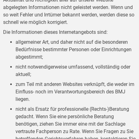
abgelegten Informationen nicht geleistet werden. Wenn und
so weit Fehler und Irrtümer bekannt werden, werden diese so
schnell wie möglich korrigiert.
Die Informationen dieses Internetangebots sind:
allgemeiner Art, und daher nicht auf die besonderen
Bedürfnisse bestimmter Personen oder Einrichtungen
abgestimmt;
nicht notwendigerweise umfassend, vollständig oder
aktuell;
zum Teil mit anderen Websites verknüpft, die weder im
Einfluss- noch im Verantwortungsbereich des BMJ
liegen.
nicht als Ersatz für professionelle (Rechts-)Beratung
gedacht. Wenn Sie eine persönliche Beratung
benötigen, ziehen Sie immer eine mit der Sachlage
vertraute Fachperson zu Rate. Wenn Sie Fragen zu Sie
betreffenden Gerichtsverfahren haben, kontaktieren Sie