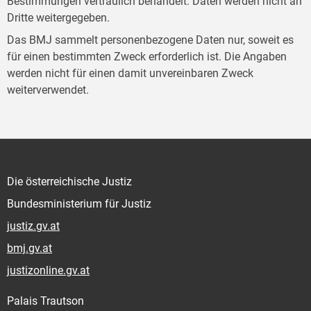
Bestimmungen vertraulich behandelt. Daten werden nicht an
Dritte weitergegeben.
Das BMJ sammelt personenbezogene Daten nur, soweit es
für einen bestimmten Zweck erforderlich ist. Die Angaben
werden nicht für einen damit unvereinbaren Zweck
weiterverwendet.
Die österreichische Justiz
Bundesministerium für Justiz
justiz.gv.at
bmj.gv.at
justizonline.gv.at
Palais Trautson