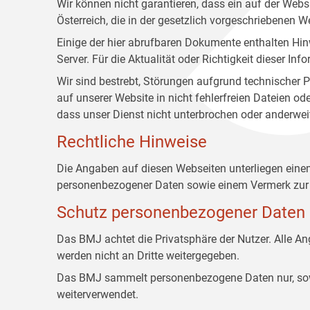
Wir können nicht garantieren, dass ein auf der Web
Österreich, die in der gesetzlich vorgeschriebenen W
Einige der hier abrufbaren Dokumente enthalten Hin
Server. Für die Aktualität oder Richtigkeit dieser
Wir sind bestrebt, Störungen aufgrund technischer P
auf unserer Website in nicht fehlerfreien Dateien o
dass unser Dienst nicht unterbrochen oder anderwei
Rechtliche Hinweise
Die Angaben auf diesen Webseiten unterliegen ein
personenbezogener Daten sowie einem Vermerk zur 
Schutz personenbezogener Daten
Das BMJ achtet die Privatsphäre der Nutzer. Alle 
werden nicht an Dritte weitergegeben.
Das BMJ sammelt personenbezogene Daten nur, sowei
weiterverwendet.