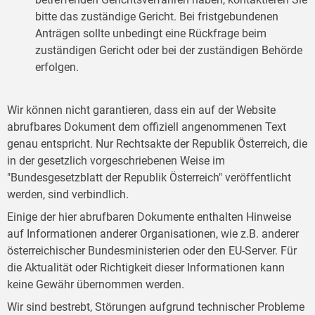
bitte das zuständige Gericht. Bei fristgebundenen
Anträgen sollte unbedingt eine Rückfrage beim
zuständigen Gericht oder bei der zuständigen Behörde
erfolgen.
Wir können nicht garantieren, dass ein auf der Website
abrufbares Dokument dem offiziell angenommenen Text
genau entspricht. Nur Rechtsakte der Republik Österreich, die
in der gesetzlich vorgeschriebenen Weise im
"Bundesgesetzblatt der Republik Österreich" veröffentlicht
werden, sind verbindlich.
Einige der hier abrufbaren Dokumente enthalten Hinweise
auf Informationen anderer Organisationen, wie z.B. anderer
österreichischer Bundesministerien oder den EU-Server. Für
die Aktualität oder Richtigkeit dieser Informationen kann
keine Gewähr übernommen werden.
Wir sind bestrebt, Störungen aufgrund technischer Probleme