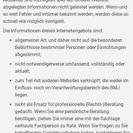
abgelegten Informationen nicht geleistet werden. Wenn und
so weit Fehler und Irrtümer bekannt werden, werden diese so
schnell wie möglich korrigiert.
Die Informationen dieses Internetangebots sind:
allgemeiner Art, und daher nicht auf die besonderen
Bedürfnisse bestimmter Personen oder Einrichtungen
abgestimmt;
nicht notwendigerweise umfassend, vollständig oder
aktuell;
zum Teil mit anderen Websites verknüpft, die weder im
Einfluss- noch im Verantwortungsbereich des BMJ
liegen.
nicht als Ersatz für professionelle (Rechts-)Beratung
gedacht. Wenn Sie eine persönliche Beratung
benötigen, ziehen Sie immer eine mit der Sachlage
vertraute Fachperson zu Rate. Wenn Sie Fragen zu Sie
betreffenden Gerichtsverfahren haben, kontaktieren Sie