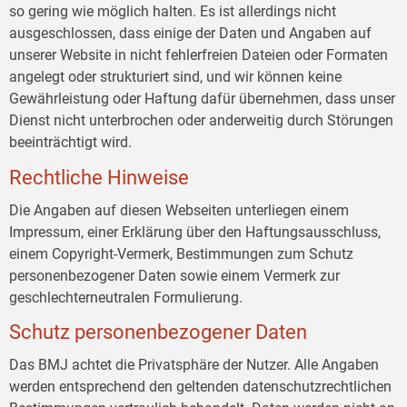
so gering wie möglich halten. Es ist allerdings nicht
ausgeschlossen, dass einige der Daten und Angaben auf
unserer Website in nicht fehlerfreien Dateien oder Formaten
angelegt oder strukturiert sind, und wir können keine
Gewährleistung oder Haftung dafür übernehmen, dass unser
Dienst nicht unterbrochen oder anderweitig durch Störungen
beeinträchtigt wird.
Rechtliche Hinweise
Die Angaben auf diesen Webseiten unterliegen einem
Impressum, einer Erklärung über den Haftungsausschluss,
einem Copyright-Vermerk, Bestimmungen zum Schutz
personenbezogener Daten sowie einem Vermerk zur
geschlechterneutralen Formulierung.
Schutz personenbezogener Daten
Das BMJ achtet die Privatsphäre der Nutzer. Alle Angaben
werden entsprechend den geltenden datenschutzrechtlichen