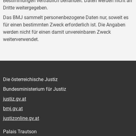
Bestimmungen vertraulich behandelt. Daten werden nicht an
Dritte weitergegeben.
Das BMJ sammelt personenbezogene Daten nur, soweit es
für einen bestimmten Zweck erforderlich ist. Die Angaben
werden nicht für einen damit unvereinbaren Zweck
weiterverwendet.
Die österreichische Justiz
Bundesministerium für Justiz
justiz.gv.at
bmj.gv.at
justizonline.gv.at
Palais Trautson