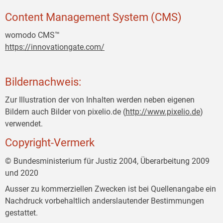
Content Management System (CMS)
womodo CMS™
https://innovationgate.com/
Bildernachweis:
Zur Illustration der von Inhalten werden neben eigenen
Bildern auch Bilder von pixelio.de (
http://www.pixelio.de
)
verwendet.
Copyright-Vermerk
© Bundesministerium für Justiz 2004, Überarbeitung 2009
und 2020
Ausser zu kommerziellen Zwecken ist bei Quellenangabe ein
Nachdruck vorbehaltlich anderslautender Bestimmungen
gestattet.