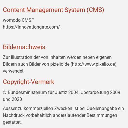
Content Management System (CMS)
womodo CMS™
https://innovationgate.com/
Bildernachweis:
Zur Illustration der von Inhalten werden neben eigenen
Bildern auch Bilder von pixelio.de (
http://www.pixelio.de
)
verwendet.
Copyright-Vermerk
© Bundesministerium für Justiz 2004, Überarbeitung 2009
und 2020
Ausser zu kommerziellen Zwecken ist bei Quellenangabe ein
Nachdruck vorbehaltlich anderslautender Bestimmungen
gestattet.