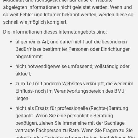
abgelegten Informationen nicht geleistet werden. Wenn und
so weit Fehler und Irrtümer bekannt werden, werden diese so
schnell wie möglich korrigiert.
Die Informationen dieses Internetangebots sind:
allgemeiner Art, und daher nicht auf die besonderen
Bedürfnisse bestimmter Personen oder Einrichtungen
abgestimmt;
nicht notwendigerweise umfassend, vollständig oder
aktuell;
zum Teil mit anderen Websites verknüpft, die weder im
Einfluss- noch im Verantwortungsbereich des BMJ
liegen.
nicht als Ersatz für professionelle (Rechts-)Beratung
gedacht. Wenn Sie eine persönliche Beratung
benötigen, ziehen Sie immer eine mit der Sachlage
vertraute Fachperson zu Rate. Wenn Sie Fragen zu Sie
betreffenden Gerichtsverfahren haben, kontaktieren Sie