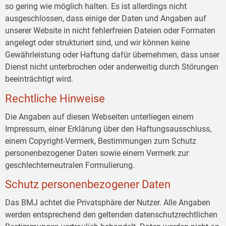
so gering wie möglich halten. Es ist allerdings nicht
ausgeschlossen, dass einige der Daten und Angaben auf
unserer Website in nicht fehlerfreien Dateien oder Formaten
angelegt oder strukturiert sind, und wir können keine
Gewährleistung oder Haftung dafür übernehmen, dass unser
Dienst nicht unterbrochen oder anderweitig durch Störungen
beeinträchtigt wird.
Rechtliche Hinweise
Die Angaben auf diesen Webseiten unterliegen einem
Impressum, einer Erklärung über den Haftungsausschluss,
einem Copyright-Vermerk, Bestimmungen zum Schutz
personenbezogener Daten sowie einem Vermerk zur
geschlechterneutralen Formulierung.
Schutz personenbezogener Daten
Das BMJ achtet die Privatsphäre der Nutzer. Alle Angaben
werden entsprechend den geltenden datenschutzrechtlichen