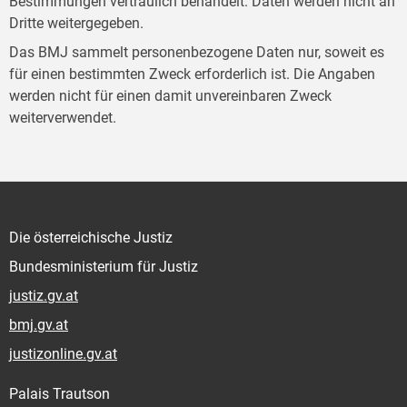
Bestimmungen vertraulich behandelt. Daten werden nicht an
Dritte weitergegeben.
Das BMJ sammelt personenbezogene Daten nur, soweit es
für einen bestimmten Zweck erforderlich ist. Die Angaben
werden nicht für einen damit unvereinbaren Zweck
weiterverwendet.
Die österreichische Justiz
Bundesministerium für Justiz
justiz.gv.at
bmj.gv.at
justizonline.gv.at
Palais Trautson