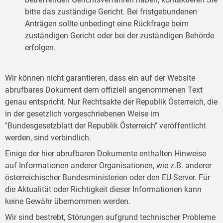
bitte das zuständige Gericht. Bei fristgebundenen
Anträgen sollte unbedingt eine Rückfrage beim
zuständigen Gericht oder bei der zuständigen Behörde
erfolgen.
Wir können nicht garantieren, dass ein auf der Website
abrufbares Dokument dem offiziell angenommenen Text
genau entspricht. Nur Rechtsakte der Republik Österreich, die
in der gesetzlich vorgeschriebenen Weise im
"Bundesgesetzblatt der Republik Österreich" veröffentlicht
werden, sind verbindlich.
Einige der hier abrufbaren Dokumente enthalten Hinweise
auf Informationen anderer Organisationen, wie z.B. anderer
österreichischer Bundesministerien oder den EU-Server. Für
die Aktualität oder Richtigkeit dieser Informationen kann
keine Gewähr übernommen werden.
Wir sind bestrebt, Störungen aufgrund technischer Probleme