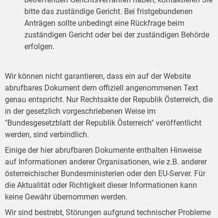
bitte das zuständige Gericht. Bei fristgebundenen
Anträgen sollte unbedingt eine Rückfrage beim
zuständigen Gericht oder bei der zuständigen Behörde
erfolgen.
Wir können nicht garantieren, dass ein auf der Website
abrufbares Dokument dem offiziell angenommenen Text
genau entspricht. Nur Rechtsakte der Republik Österreich, die
in der gesetzlich vorgeschriebenen Weise im
"Bundesgesetzblatt der Republik Österreich" veröffentlicht
werden, sind verbindlich.
Einige der hier abrufbaren Dokumente enthalten Hinweise
auf Informationen anderer Organisationen, wie z.B. anderer
österreichischer Bundesministerien oder den EU-Server. Für
die Aktualität oder Richtigkeit dieser Informationen kann
keine Gewähr übernommen werden.
Wir sind bestrebt, Störungen aufgrund technischer Probleme