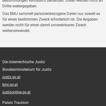
Bestimmungen vertraulich behandelt. Daten werden nicht an
Dritte weitergegeben.
Das BMJ sammelt personenbezogene Daten nur, soweit es
für einen bestimmten Zweck erforderlich ist. Die Angaben
werden nicht für einen damit unvereinbaren Zweck
weiterverwendet.
Die österreichische Justiz
Bundesministerium für Justiz
justiz.gv.at
bmj.gv.at
justizonline.gv.at
Palais Trautson