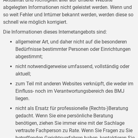
abgelegten Informationen nicht geleistet werden. Wenn und
so weit Fehler und Irrtümer bekannt werden, werden diese so
schnell wie möglich korrigiert.
Die Informationen dieses Internetangebots sind:
allgemeiner Art, und daher nicht auf die besonderen
Bedürfnisse bestimmter Personen oder Einrichtungen
abgestimmt;
nicht notwendigerweise umfassend, vollständig oder
aktuell;
zum Teil mit anderen Websites verknüpft, die weder im
Einfluss- noch im Verantwortungsbereich des BMJ
liegen.
nicht als Ersatz für professionelle (Rechts-)Beratung
gedacht. Wenn Sie eine persönliche Beratung
benötigen, ziehen Sie immer eine mit der Sachlage
vertraute Fachperson zu Rate. Wenn Sie Fragen zu Sie
betreffenden Gerichtsverfahren haben, kontaktieren Sie