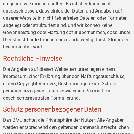
so gering wie möglich halten. Es ist allerdings nicht
ausgeschlossen, dass einige der Daten und Angaben auf
unserer Website in nicht fehlerfreien Dateien oder Formaten
angelegt oder strukturiert sind, und wir können keine
Gewährleistung oder Haftung dafür übernehmen, dass unser
Dienst nicht unterbrochen oder anderweitig durch Störungen
beeinträchtigt wird.
Rechtliche Hinweise
Die Angaben auf diesen Webseiten unterliegen einem
Impressum, einer Erklärung über den Haftungsausschluss,
einem Copyright-Vermerk, Bestimmungen zum Schutz
personenbezogener Daten sowie einem Vermerk zur
geschlechterneutralen Formulierung.
Schutz personenbezogener Daten
Das BMJ achtet die Privatsphäre der Nutzer. Alle Angaben
werden entsprechend den geltenden datenschutzrechtlichen