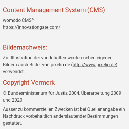
Content Management System (CMS)
womodo CMS™
https://innovationgate.com/
Bildernachweis:
Zur Illustration der von Inhalten werden neben eigenen
Bildern auch Bilder von pixelio.de (
http://www.pixelio.de
)
verwendet.
Copyright-Vermerk
© Bundesministerium für Justiz 2004, Überarbeitung 2009
und 2020
Ausser zu kommerziellen Zwecken ist bei Quellenangabe ein
Nachdruck vorbehaltlich anderslautender Bestimmungen
gestattet.