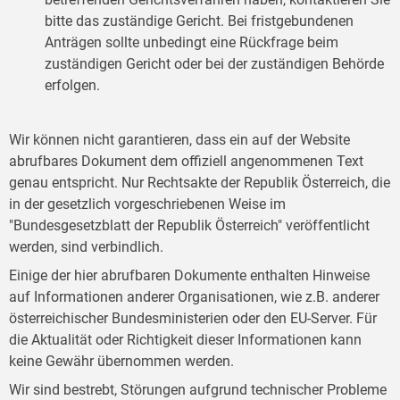
bitte das zuständige Gericht. Bei fristgebundenen
Anträgen sollte unbedingt eine Rückfrage beim
zuständigen Gericht oder bei der zuständigen Behörde
erfolgen.
Wir können nicht garantieren, dass ein auf der Website
abrufbares Dokument dem offiziell angenommenen Text
genau entspricht. Nur Rechtsakte der Republik Österreich, die
in der gesetzlich vorgeschriebenen Weise im
"Bundesgesetzblatt der Republik Österreich" veröffentlicht
werden, sind verbindlich.
Einige der hier abrufbaren Dokumente enthalten Hinweise
auf Informationen anderer Organisationen, wie z.B. anderer
österreichischer Bundesministerien oder den EU-Server. Für
die Aktualität oder Richtigkeit dieser Informationen kann
keine Gewähr übernommen werden.
Wir sind bestrebt, Störungen aufgrund technischer Probleme