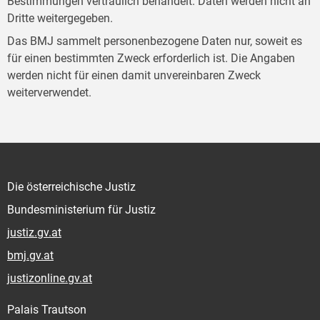
Bestimmungen vertraulich behandelt. Daten werden nicht an
Dritte weitergegeben.
Das BMJ sammelt personenbezogene Daten nur, soweit es
für einen bestimmten Zweck erforderlich ist. Die Angaben
werden nicht für einen damit unvereinbaren Zweck
weiterverwendet.
Die österreichische Justiz
Bundesministerium für Justiz
justiz.gv.at
bmj.gv.at
justizonline.gv.at
Palais Trautson