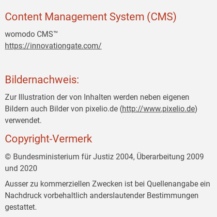
Content Management System (CMS)
womodo CMS™
https://innovationgate.com/
Bildernachweis:
Zur Illustration der von Inhalten werden neben eigenen
Bildern auch Bilder von pixelio.de (
http://www.pixelio.de
)
verwendet.
Copyright-Vermerk
© Bundesministerium für Justiz 2004, Überarbeitung 2009
und 2020
Ausser zu kommerziellen Zwecken ist bei Quellenangabe ein
Nachdruck vorbehaltlich anderslautender Bestimmungen
gestattet.