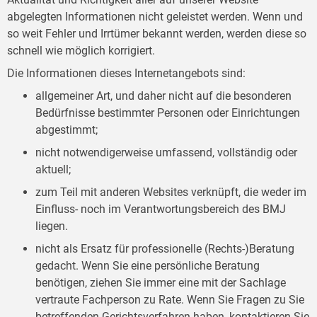
abgelegten Informationen nicht geleistet werden. Wenn und
so weit Fehler und Irrtümer bekannt werden, werden diese so
schnell wie möglich korrigiert.
Die Informationen dieses Internetangebots sind:
allgemeiner Art, und daher nicht auf die besonderen
Bedürfnisse bestimmter Personen oder Einrichtungen
abgestimmt;
nicht notwendigerweise umfassend, vollständig oder
aktuell;
zum Teil mit anderen Websites verknüpft, die weder im
Einfluss- noch im Verantwortungsbereich des BMJ
liegen.
nicht als Ersatz für professionelle (Rechts-)Beratung
gedacht. Wenn Sie eine persönliche Beratung
benötigen, ziehen Sie immer eine mit der Sachlage
vertraute Fachperson zu Rate. Wenn Sie Fragen zu Sie
betreffenden Gerichtsverfahren haben, kontaktieren Sie