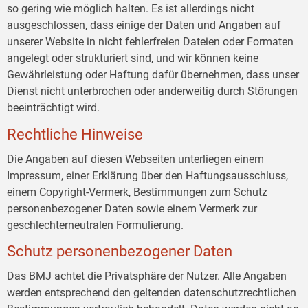
so gering wie möglich halten. Es ist allerdings nicht
ausgeschlossen, dass einige der Daten und Angaben auf
unserer Website in nicht fehlerfreien Dateien oder Formaten
angelegt oder strukturiert sind, und wir können keine
Gewährleistung oder Haftung dafür übernehmen, dass unser
Dienst nicht unterbrochen oder anderweitig durch Störungen
beeinträchtigt wird.
Rechtliche Hinweise
Die Angaben auf diesen Webseiten unterliegen einem
Impressum, einer Erklärung über den Haftungsausschluss,
einem Copyright-Vermerk, Bestimmungen zum Schutz
personenbezogener Daten sowie einem Vermerk zur
geschlechterneutralen Formulierung.
Schutz personenbezogener Daten
Das BMJ achtet die Privatsphäre der Nutzer. Alle Angaben
werden entsprechend den geltenden datenschutzrechtlichen