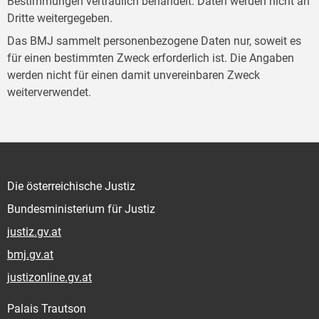
Bestimmungen vertraulich behandelt. Daten werden nicht an
Dritte weitergegeben.
Das BMJ sammelt personenbezogene Daten nur, soweit es
für einen bestimmten Zweck erforderlich ist. Die Angaben
werden nicht für einen damit unvereinbaren Zweck
weiterverwendet.
Die österreichische Justiz
Bundesministerium für Justiz
justiz.gv.at
bmj.gv.at
justizonline.gv.at
Palais Trautson