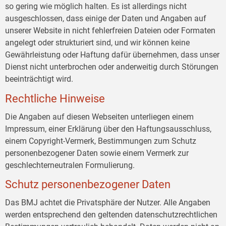
so gering wie möglich halten. Es ist allerdings nicht
ausgeschlossen, dass einige der Daten und Angaben auf
unserer Website in nicht fehlerfreien Dateien oder Formaten
angelegt oder strukturiert sind, und wir können keine
Gewährleistung oder Haftung dafür übernehmen, dass unser
Dienst nicht unterbrochen oder anderweitig durch Störungen
beeinträchtigt wird.
Rechtliche Hinweise
Die Angaben auf diesen Webseiten unterliegen einem
Impressum, einer Erklärung über den Haftungsausschluss,
einem Copyright-Vermerk, Bestimmungen zum Schutz
personenbezogener Daten sowie einem Vermerk zur
geschlechterneutralen Formulierung.
Schutz personenbezogener Daten
Das BMJ achtet die Privatsphäre der Nutzer. Alle Angaben
werden entsprechend den geltenden datenschutzrechtlichen