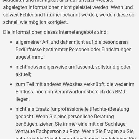
abgelegten Informationen nicht geleistet werden. Wenn und
so weit Fehler und Irrtümer bekannt werden, werden diese so
schnell wie möglich korrigiert.
Die Informationen dieses Internetangebots sind:
allgemeiner Art, und daher nicht auf die besonderen
Bedürfnisse bestimmter Personen oder Einrichtungen
abgestimmt;
nicht notwendigerweise umfassend, vollständig oder
aktuell;
zum Teil mit anderen Websites verknüpft, die weder im
Einfluss- noch im Verantwortungsbereich des BMJ
liegen.
nicht als Ersatz für professionelle (Rechts-)Beratung
gedacht. Wenn Sie eine persönliche Beratung
benötigen, ziehen Sie immer eine mit der Sachlage
vertraute Fachperson zu Rate. Wenn Sie Fragen zu Sie
betreffenden Gerichtsverfahren haben, kontaktieren Sie