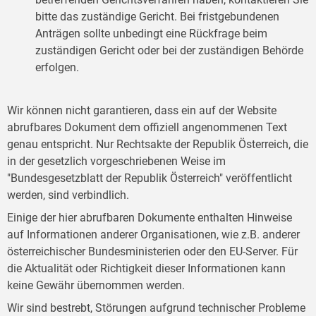
bitte das zuständige Gericht. Bei fristgebundenen
Anträgen sollte unbedingt eine Rückfrage beim
zuständigen Gericht oder bei der zuständigen Behörde
erfolgen.
Wir können nicht garantieren, dass ein auf der Website
abrufbares Dokument dem offiziell angenommenen Text
genau entspricht. Nur Rechtsakte der Republik Österreich, die
in der gesetzlich vorgeschriebenen Weise im
"Bundesgesetzblatt der Republik Österreich" veröffentlicht
werden, sind verbindlich.
Einige der hier abrufbaren Dokumente enthalten Hinweise
auf Informationen anderer Organisationen, wie z.B. anderer
österreichischer Bundesministerien oder den EU-Server. Für
die Aktualität oder Richtigkeit dieser Informationen kann
keine Gewähr übernommen werden.
Wir sind bestrebt, Störungen aufgrund technischer Probleme