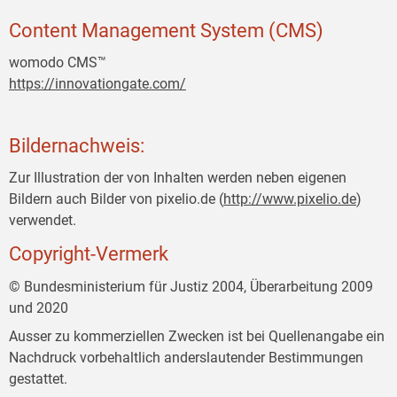
Content Management System (CMS)
womodo CMS™
https://innovationgate.com/
Bildernachweis:
Zur Illustration der von Inhalten werden neben eigenen
Bildern auch Bilder von pixelio.de (
http://www.pixelio.de
)
verwendet.
Copyright-Vermerk
© Bundesministerium für Justiz 2004, Überarbeitung 2009
und 2020
Ausser zu kommerziellen Zwecken ist bei Quellenangabe ein
Nachdruck vorbehaltlich anderslautender Bestimmungen
gestattet.