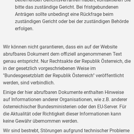
bitte das zuständige Gericht. Bei fristgebundenen
Anträgen sollte unbedingt eine Rückfrage beim
zuständigen Gericht oder bei der zuständigen Behörde
erfolgen.
Wir können nicht garantieren, dass ein auf der Website
abrufbares Dokument dem offiziell angenommenen Text
genau entspricht. Nur Rechtsakte der Republik Österreich, die
in der gesetzlich vorgeschriebenen Weise im
"Bundesgesetzblatt der Republik Österreich" veröffentlicht
werden, sind verbindlich.
Einige der hier abrufbaren Dokumente enthalten Hinweise
auf Informationen anderer Organisationen, wie z.B. anderer
österreichischer Bundesministerien oder den EU-Server. Für
die Aktualität oder Richtigkeit dieser Informationen kann
keine Gewähr übernommen werden.
Wir sind bestrebt, Störungen aufgrund technischer Probleme