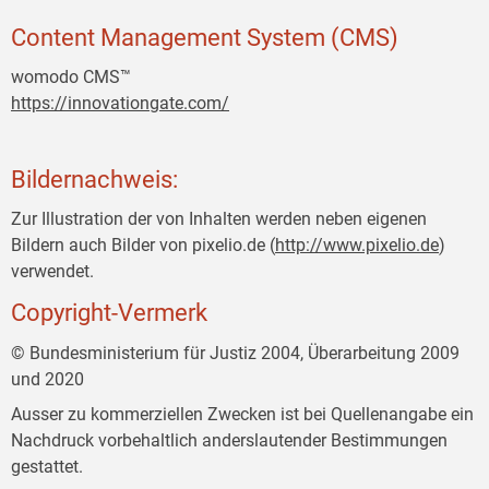
Content Management System (CMS)
womodo CMS™
https://innovationgate.com/
Bildernachweis:
Zur Illustration der von Inhalten werden neben eigenen
Bildern auch Bilder von pixelio.de (
http://www.pixelio.de
)
verwendet.
Copyright-Vermerk
© Bundesministerium für Justiz 2004, Überarbeitung 2009
und 2020
Ausser zu kommerziellen Zwecken ist bei Quellenangabe ein
Nachdruck vorbehaltlich anderslautender Bestimmungen
gestattet.