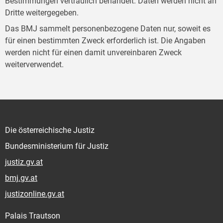
Bestimmungen vertraulich behandelt. Daten werden nicht an
Dritte weitergegeben.
Das BMJ sammelt personenbezogene Daten nur, soweit es
für einen bestimmten Zweck erforderlich ist. Die Angaben
werden nicht für einen damit unvereinbaren Zweck
weiterverwendet.
Die österreichische Justiz
Bundesministerium für Justiz
justiz.gv.at
bmj.gv.at
justizonline.gv.at
Palais Trautson