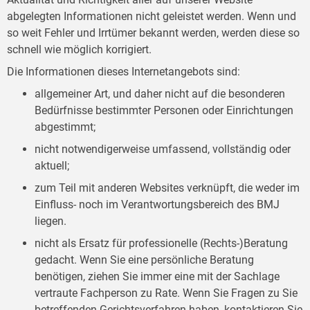
abgelegten Informationen nicht geleistet werden. Wenn und
so weit Fehler und Irrtümer bekannt werden, werden diese so
schnell wie möglich korrigiert.
Die Informationen dieses Internetangebots sind:
allgemeiner Art, und daher nicht auf die besonderen
Bedürfnisse bestimmter Personen oder Einrichtungen
abgestimmt;
nicht notwendigerweise umfassend, vollständig oder
aktuell;
zum Teil mit anderen Websites verknüpft, die weder im
Einfluss- noch im Verantwortungsbereich des BMJ
liegen.
nicht als Ersatz für professionelle (Rechts-)Beratung
gedacht. Wenn Sie eine persönliche Beratung
benötigen, ziehen Sie immer eine mit der Sachlage
vertraute Fachperson zu Rate. Wenn Sie Fragen zu Sie
betreffenden Gerichtsverfahren haben, kontaktieren Sie