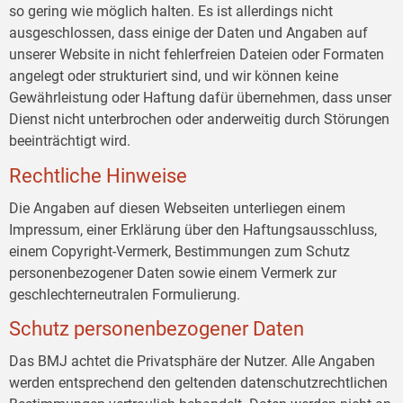
so gering wie möglich halten. Es ist allerdings nicht
ausgeschlossen, dass einige der Daten und Angaben auf
unserer Website in nicht fehlerfreien Dateien oder Formaten
angelegt oder strukturiert sind, und wir können keine
Gewährleistung oder Haftung dafür übernehmen, dass unser
Dienst nicht unterbrochen oder anderweitig durch Störungen
beeinträchtigt wird.
Rechtliche Hinweise
Die Angaben auf diesen Webseiten unterliegen einem
Impressum, einer Erklärung über den Haftungsausschluss,
einem Copyright-Vermerk, Bestimmungen zum Schutz
personenbezogener Daten sowie einem Vermerk zur
geschlechterneutralen Formulierung.
Schutz personenbezogener Daten
Das BMJ achtet die Privatsphäre der Nutzer. Alle Angaben
werden entsprechend den geltenden datenschutzrechtlichen