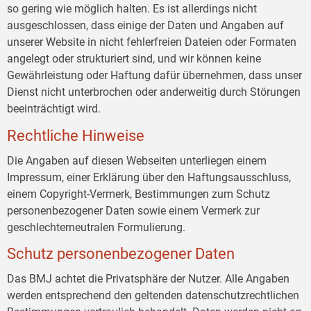
so gering wie möglich halten. Es ist allerdings nicht
ausgeschlossen, dass einige der Daten und Angaben auf
unserer Website in nicht fehlerfreien Dateien oder Formaten
angelegt oder strukturiert sind, und wir können keine
Gewährleistung oder Haftung dafür übernehmen, dass unser
Dienst nicht unterbrochen oder anderweitig durch Störungen
beeinträchtigt wird.
Rechtliche Hinweise
Die Angaben auf diesen Webseiten unterliegen einem
Impressum, einer Erklärung über den Haftungsausschluss,
einem Copyright-Vermerk, Bestimmungen zum Schutz
personenbezogener Daten sowie einem Vermerk zur
geschlechterneutralen Formulierung.
Schutz personenbezogener Daten
Das BMJ achtet die Privatsphäre der Nutzer. Alle Angaben
werden entsprechend den geltenden datenschutzrechtlichen