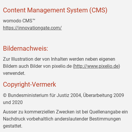
Content Management System (CMS)
womodo CMS™
https://innovationgate.com/
Bildernachweis:
Zur Illustration der von Inhalten werden neben eigenen
Bildern auch Bilder von pixelio.de (
http://www.pixelio.de
)
verwendet.
Copyright-Vermerk
© Bundesministerium für Justiz 2004, Überarbeitung 2009
und 2020
Ausser zu kommerziellen Zwecken ist bei Quellenangabe ein
Nachdruck vorbehaltlich anderslautender Bestimmungen
gestattet.