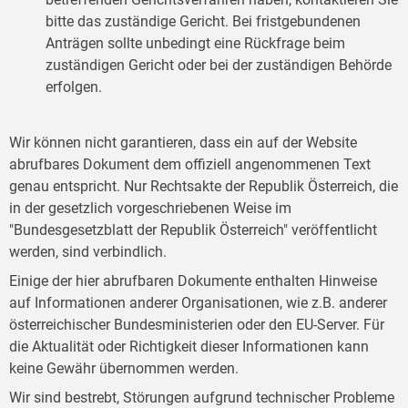
bitte das zuständige Gericht. Bei fristgebundenen
Anträgen sollte unbedingt eine Rückfrage beim
zuständigen Gericht oder bei der zuständigen Behörde
erfolgen.
Wir können nicht garantieren, dass ein auf der Website
abrufbares Dokument dem offiziell angenommenen Text
genau entspricht. Nur Rechtsakte der Republik Österreich, die
in der gesetzlich vorgeschriebenen Weise im
"Bundesgesetzblatt der Republik Österreich" veröffentlicht
werden, sind verbindlich.
Einige der hier abrufbaren Dokumente enthalten Hinweise
auf Informationen anderer Organisationen, wie z.B. anderer
österreichischer Bundesministerien oder den EU-Server. Für
die Aktualität oder Richtigkeit dieser Informationen kann
keine Gewähr übernommen werden.
Wir sind bestrebt, Störungen aufgrund technischer Probleme