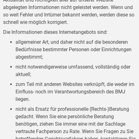
abgelegten Informationen nicht geleistet werden. Wenn und
so weit Fehler und Irrtümer bekannt werden, werden diese so
schnell wie möglich korrigiert.
Die Informationen dieses Internetangebots sind:
allgemeiner Art, und daher nicht auf die besonderen
Bedürfnisse bestimmter Personen oder Einrichtungen
abgestimmt;
nicht notwendigerweise umfassend, vollständig oder
aktuell;
zum Teil mit anderen Websites verknüpft, die weder im
Einfluss- noch im Verantwortungsbereich des BMJ
liegen.
nicht als Ersatz für professionelle (Rechts-)Beratung
gedacht. Wenn Sie eine persönliche Beratung
benötigen, ziehen Sie immer eine mit der Sachlage
vertraute Fachperson zu Rate. Wenn Sie Fragen zu Sie
betreffenden Gerichtsverfahren haben, kontaktieren Sie