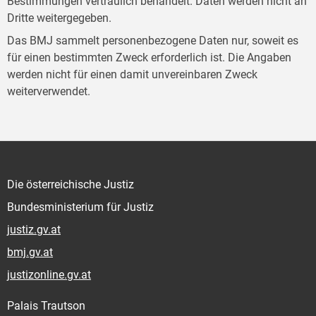
Bestimmungen vertraulich behandelt. Daten werden nicht an
Dritte weitergegeben.
Das BMJ sammelt personenbezogene Daten nur, soweit es
für einen bestimmten Zweck erforderlich ist. Die Angaben
werden nicht für einen damit unvereinbaren Zweck
weiterverwendet.
Die österreichische Justiz
Bundesministerium für Justiz
justiz.gv.at
bmj.gv.at
justizonline.gv.at
Palais Trautson