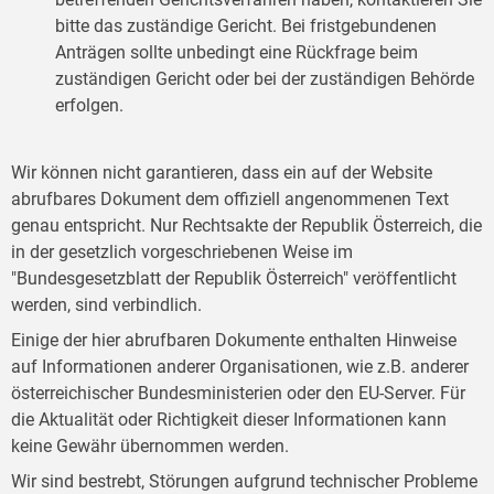
bitte das zuständige Gericht. Bei fristgebundenen
Anträgen sollte unbedingt eine Rückfrage beim
zuständigen Gericht oder bei der zuständigen Behörde
erfolgen.
Wir können nicht garantieren, dass ein auf der Website
abrufbares Dokument dem offiziell angenommenen Text
genau entspricht. Nur Rechtsakte der Republik Österreich, die
in der gesetzlich vorgeschriebenen Weise im
"Bundesgesetzblatt der Republik Österreich" veröffentlicht
werden, sind verbindlich.
Einige der hier abrufbaren Dokumente enthalten Hinweise
auf Informationen anderer Organisationen, wie z.B. anderer
österreichischer Bundesministerien oder den EU-Server. Für
die Aktualität oder Richtigkeit dieser Informationen kann
keine Gewähr übernommen werden.
Wir sind bestrebt, Störungen aufgrund technischer Probleme