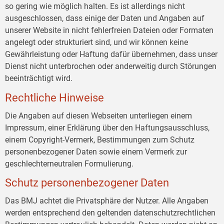
so gering wie möglich halten. Es ist allerdings nicht
ausgeschlossen, dass einige der Daten und Angaben auf
unserer Website in nicht fehlerfreien Dateien oder Formaten
angelegt oder strukturiert sind, und wir können keine
Gewährleistung oder Haftung dafür übernehmen, dass unser
Dienst nicht unterbrochen oder anderweitig durch Störungen
beeinträchtigt wird.
Rechtliche Hinweise
Die Angaben auf diesen Webseiten unterliegen einem
Impressum, einer Erklärung über den Haftungsausschluss,
einem Copyright-Vermerk, Bestimmungen zum Schutz
personenbezogener Daten sowie einem Vermerk zur
geschlechterneutralen Formulierung.
Schutz personenbezogener Daten
Das BMJ achtet die Privatsphäre der Nutzer. Alle Angaben
werden entsprechend den geltenden datenschutzrechtlichen