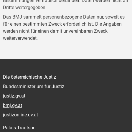
Bestimmungen vertraulich behandelt. Daten werden nicht an
Dritte weitergegeben.
Das BMJ sammelt personenbezogene Daten nur, soweit es
für einen bestimmten Zweck erforderlich ist. Die Angaben
werden nicht für einen damit unvereinbaren Zweck
weiterverwendet.
Die österreichische Justiz
Bundesministerium für Justiz
justiz.gv.at
bmj.gv.at
justizonline.gv.at
Palais Trautson