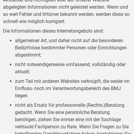
abgelegten Informationen nicht geleistet werden. Wenn und
so weit Fehler und Irrtümer bekannt werden, werden diese so
schnell wie möglich korrigiert.
Die Informationen dieses Internetangebots sind:
allgemeiner Art, und daher nicht auf die besonderen
Bedürfnisse bestimmter Personen oder Einrichtungen
abgestimmt;
nicht notwendigerweise umfassend, vollständig oder
aktuell;
zum Teil mit anderen Websites verknüpft, die weder im
Einfluss- noch im Verantwortungsbereich des BMJ
liegen.
nicht als Ersatz für professionelle (Rechts-)Beratung
gedacht. Wenn Sie eine persönliche Beratung
benötigen, ziehen Sie immer eine mit der Sachlage
vertraute Fachperson zu Rate. Wenn Sie Fragen zu Sie
betreffenden Gerichtsverfahren haben, kontaktieren Sie