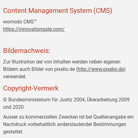
Content Management System (CMS)
womodo CMS™
https://innovationgate.com/
Bildernachweis:
Zur Illustration der von Inhalten werden neben eigenen
Bildern auch Bilder von pixelio.de (
http://www.pixelio.de
)
verwendet.
Copyright-Vermerk
© Bundesministerium für Justiz 2004, Überarbeitung 2009
und 2020
Ausser zu kommerziellen Zwecken ist bei Quellenangabe ein
Nachdruck vorbehaltlich anderslautender Bestimmungen
gestattet.