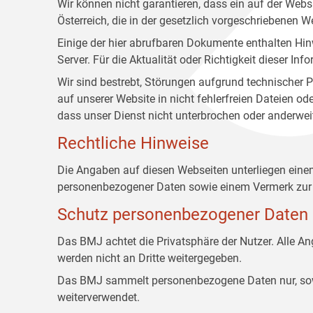
Wir können nicht garantieren, dass ein auf der Web
Österreich, die in der gesetzlich vorgeschriebenen W
Einige der hier abrufbaren Dokumente enthalten Hin
Server. Für die Aktualität oder Richtigkeit dieser
Wir sind bestrebt, Störungen aufgrund technischer P
auf unserer Website in nicht fehlerfreien Dateien o
dass unser Dienst nicht unterbrochen oder anderwei
Rechtliche Hinweise
Die Angaben auf diesen Webseiten unterliegen ein
personenbezogener Daten sowie einem Vermerk zur 
Schutz personenbezogener Daten
Das BMJ achtet die Privatsphäre der Nutzer. Alle 
werden nicht an Dritte weitergegeben.
Das BMJ sammelt personenbezogene Daten nur, sowei
weiterverwendet.