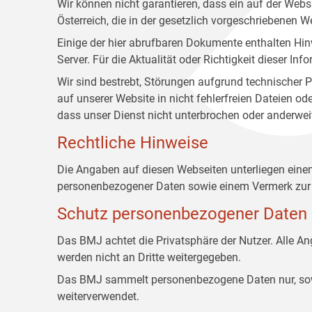
Wir können nicht garantieren, dass ein auf der Web
Österreich, die in der gesetzlich vorgeschriebenen W
Einige der hier abrufbaren Dokumente enthalten Hin
Server. Für die Aktualität oder Richtigkeit dieser
Wir sind bestrebt, Störungen aufgrund technischer P
auf unserer Website in nicht fehlerfreien Dateien o
dass unser Dienst nicht unterbrochen oder anderwei
Rechtliche Hinweise
Die Angaben auf diesen Webseiten unterliegen ein
personenbezogener Daten sowie einem Vermerk zur 
Schutz personenbezogener Daten
Das BMJ achtet die Privatsphäre der Nutzer. Alle 
werden nicht an Dritte weitergegeben.
Das BMJ sammelt personenbezogene Daten nur, sowei
weiterverwendet.