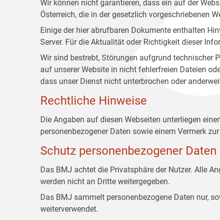
Wir können nicht garantieren, dass ein auf der Web
Österreich, die in der gesetzlich vorgeschriebenen W
Einige der hier abrufbaren Dokumente enthalten Hin
Server. Für die Aktualität oder Richtigkeit dieser
Wir sind bestrebt, Störungen aufgrund technischer P
auf unserer Website in nicht fehlerfreien Dateien o
dass unser Dienst nicht unterbrochen oder anderwei
Rechtliche Hinweise
Die Angaben auf diesen Webseiten unterliegen ein
personenbezogener Daten sowie einem Vermerk zur 
Schutz personenbezogener Daten
Das BMJ achtet die Privatsphäre der Nutzer. Alle 
werden nicht an Dritte weitergegeben.
Das BMJ sammelt personenbezogene Daten nur, sowei
weiterverwendet.