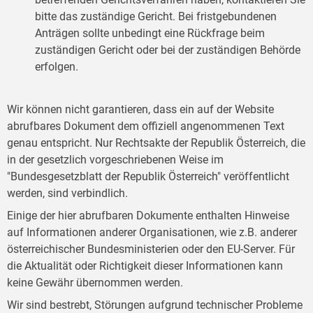
bitte das zuständige Gericht. Bei fristgebundenen
Anträgen sollte unbedingt eine Rückfrage beim
zuständigen Gericht oder bei der zuständigen Behörde
erfolgen.
Wir können nicht garantieren, dass ein auf der Website
abrufbares Dokument dem offiziell angenommenen Text
genau entspricht. Nur Rechtsakte der Republik Österreich, die
in der gesetzlich vorgeschriebenen Weise im
"Bundesgesetzblatt der Republik Österreich" veröffentlicht
werden, sind verbindlich.
Einige der hier abrufbaren Dokumente enthalten Hinweise
auf Informationen anderer Organisationen, wie z.B. anderer
österreichischer Bundesministerien oder den EU-Server. Für
die Aktualität oder Richtigkeit dieser Informationen kann
keine Gewähr übernommen werden.
Wir sind bestrebt, Störungen aufgrund technischer Probleme