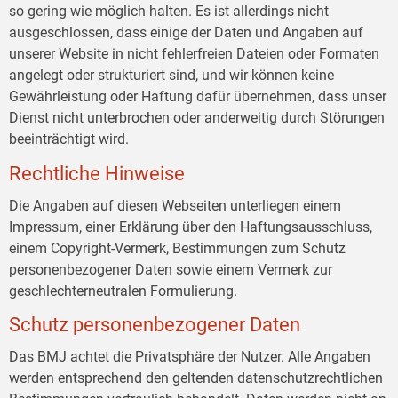
so gering wie möglich halten. Es ist allerdings nicht
ausgeschlossen, dass einige der Daten und Angaben auf
unserer Website in nicht fehlerfreien Dateien oder Formaten
angelegt oder strukturiert sind, und wir können keine
Gewährleistung oder Haftung dafür übernehmen, dass unser
Dienst nicht unterbrochen oder anderweitig durch Störungen
beeinträchtigt wird.
Rechtliche Hinweise
Die Angaben auf diesen Webseiten unterliegen einem
Impressum, einer Erklärung über den Haftungsausschluss,
einem Copyright-Vermerk, Bestimmungen zum Schutz
personenbezogener Daten sowie einem Vermerk zur
geschlechterneutralen Formulierung.
Schutz personenbezogener Daten
Das BMJ achtet die Privatsphäre der Nutzer. Alle Angaben
werden entsprechend den geltenden datenschutzrechtlichen