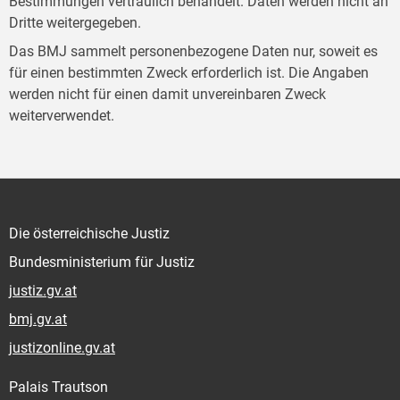
Bestimmungen vertraulich behandelt. Daten werden nicht an
Dritte weitergegeben.
Das BMJ sammelt personenbezogene Daten nur, soweit es
für einen bestimmten Zweck erforderlich ist. Die Angaben
werden nicht für einen damit unvereinbaren Zweck
weiterverwendet.
Die österreichische Justiz
Bundesministerium für Justiz
justiz.gv.at
bmj.gv.at
justizonline.gv.at
Palais Trautson