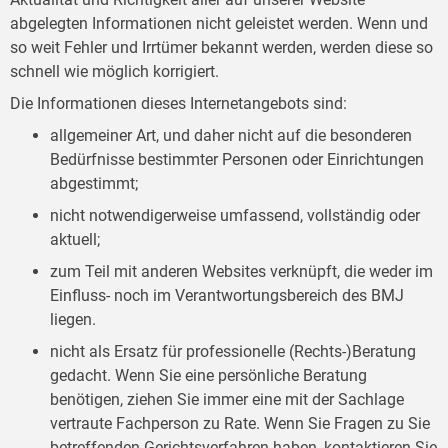
abgelegten Informationen nicht geleistet werden. Wenn und
so weit Fehler und Irrtümer bekannt werden, werden diese so
schnell wie möglich korrigiert.
Die Informationen dieses Internetangebots sind:
allgemeiner Art, und daher nicht auf die besonderen
Bedürfnisse bestimmter Personen oder Einrichtungen
abgestimmt;
nicht notwendigerweise umfassend, vollständig oder
aktuell;
zum Teil mit anderen Websites verknüpft, die weder im
Einfluss- noch im Verantwortungsbereich des BMJ
liegen.
nicht als Ersatz für professionelle (Rechts-)Beratung
gedacht. Wenn Sie eine persönliche Beratung
benötigen, ziehen Sie immer eine mit der Sachlage
vertraute Fachperson zu Rate. Wenn Sie Fragen zu Sie
betreffenden Gerichtsverfahren haben, kontaktieren Sie