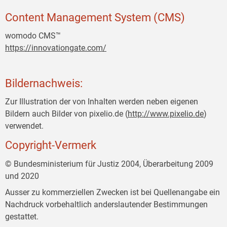
Content Management System (CMS)
womodo CMS™
https://innovationgate.com/
Bildernachweis:
Zur Illustration der von Inhalten werden neben eigenen
Bildern auch Bilder von pixelio.de (
http://www.pixelio.de
)
verwendet.
Copyright-Vermerk
© Bundesministerium für Justiz 2004, Überarbeitung 2009
und 2020
Ausser zu kommerziellen Zwecken ist bei Quellenangabe ein
Nachdruck vorbehaltlich anderslautender Bestimmungen
gestattet.