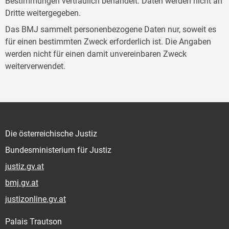
Bestimmungen vertraulich behandelt. Daten werden nicht an
Dritte weitergegeben.
Das BMJ sammelt personenbezogene Daten nur, soweit es
für einen bestimmten Zweck erforderlich ist. Die Angaben
werden nicht für einen damit unvereinbaren Zweck
weiterverwendet.
Die österreichische Justiz
Bundesministerium für Justiz
justiz.gv.at
bmj.gv.at
justizonline.gv.at
Palais Trautson