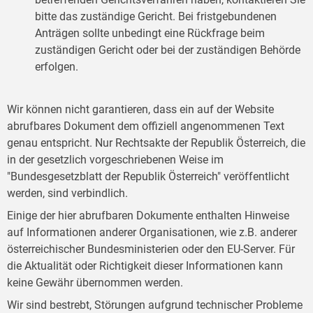
bitte das zuständige Gericht. Bei fristgebundenen
Anträgen sollte unbedingt eine Rückfrage beim
zuständigen Gericht oder bei der zuständigen Behörde
erfolgen.
Wir können nicht garantieren, dass ein auf der Website
abrufbares Dokument dem offiziell angenommenen Text
genau entspricht. Nur Rechtsakte der Republik Österreich, die
in der gesetzlich vorgeschriebenen Weise im
"Bundesgesetzblatt der Republik Österreich" veröffentlicht
werden, sind verbindlich.
Einige der hier abrufbaren Dokumente enthalten Hinweise
auf Informationen anderer Organisationen, wie z.B. anderer
österreichischer Bundesministerien oder den EU-Server. Für
die Aktualität oder Richtigkeit dieser Informationen kann
keine Gewähr übernommen werden.
Wir sind bestrebt, Störungen aufgrund technischer Probleme