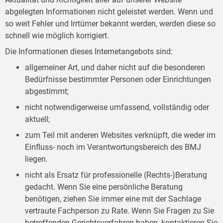
abgelegten Informationen nicht geleistet werden. Wenn und
so weit Fehler und Irrtümer bekannt werden, werden diese so
schnell wie möglich korrigiert.
Die Informationen dieses Internetangebots sind:
allgemeiner Art, und daher nicht auf die besonderen
Bedürfnisse bestimmter Personen oder Einrichtungen
abgestimmt;
nicht notwendigerweise umfassend, vollständig oder
aktuell;
zum Teil mit anderen Websites verknüpft, die weder im
Einfluss- noch im Verantwortungsbereich des BMJ
liegen.
nicht als Ersatz für professionelle (Rechts-)Beratung
gedacht. Wenn Sie eine persönliche Beratung
benötigen, ziehen Sie immer eine mit der Sachlage
vertraute Fachperson zu Rate. Wenn Sie Fragen zu Sie
betreffenden Gerichtsverfahren haben, kontaktieren Sie