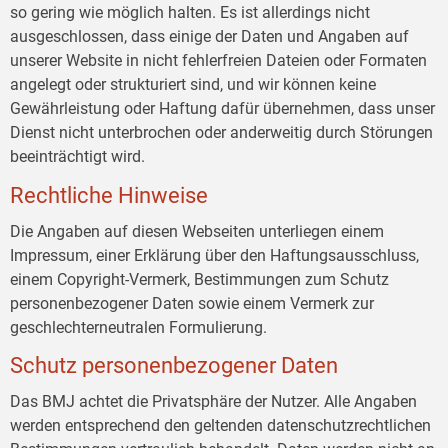
so gering wie möglich halten. Es ist allerdings nicht
ausgeschlossen, dass einige der Daten und Angaben auf
unserer Website in nicht fehlerfreien Dateien oder Formaten
angelegt oder strukturiert sind, und wir können keine
Gewährleistung oder Haftung dafür übernehmen, dass unser
Dienst nicht unterbrochen oder anderweitig durch Störungen
beeinträchtigt wird.
Rechtliche Hinweise
Die Angaben auf diesen Webseiten unterliegen einem
Impressum, einer Erklärung über den Haftungsausschluss,
einem Copyright-Vermerk, Bestimmungen zum Schutz
personenbezogener Daten sowie einem Vermerk zur
geschlechterneutralen Formulierung.
Schutz personenbezogener Daten
Das BMJ achtet die Privatsphäre der Nutzer. Alle Angaben
werden entsprechend den geltenden datenschutzrechtlichen