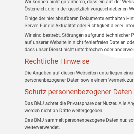
Wir können nicht garantieren, dass ein auf der Web
Österreich, die in der gesetzlich vorgeschriebenen W
Einige der hier abrufbaren Dokumente enthalten Hin
Server. Für die Aktualität oder Richtigkeit dieser
Wir sind bestrebt, Störungen aufgrund technischer P
auf unserer Website in nicht fehlerfreien Dateien o
dass unser Dienst nicht unterbrochen oder anderwei
Rechtliche Hinweise
Die Angaben auf diesen Webseiten unterliegen ein
personenbezogener Daten sowie einem Vermerk zur 
Schutz personenbezogener Daten
Das BMJ achtet die Privatsphäre der Nutzer. Alle 
werden nicht an Dritte weitergegeben.
Das BMJ sammelt personenbezogene Daten nur, sowei
weiterverwendet.