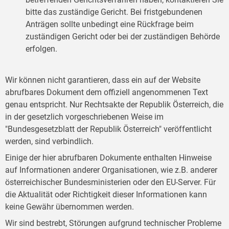
bitte das zuständige Gericht. Bei fristgebundenen
Anträgen sollte unbedingt eine Rückfrage beim
zuständigen Gericht oder bei der zuständigen Behörde
erfolgen.
Wir können nicht garantieren, dass ein auf der Website
abrufbares Dokument dem offiziell angenommenen Text
genau entspricht. Nur Rechtsakte der Republik Österreich, die
in der gesetzlich vorgeschriebenen Weise im
"Bundesgesetzblatt der Republik Österreich" veröffentlicht
werden, sind verbindlich.
Einige der hier abrufbaren Dokumente enthalten Hinweise
auf Informationen anderer Organisationen, wie z.B. anderer
österreichischer Bundesministerien oder den EU-Server. Für
die Aktualität oder Richtigkeit dieser Informationen kann
keine Gewähr übernommen werden.
Wir sind bestrebt, Störungen aufgrund technischer Probleme