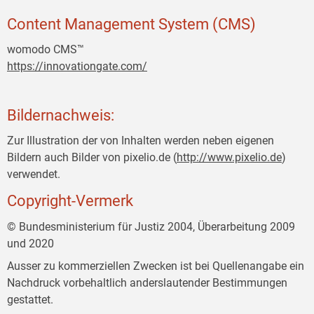
Content Management System (CMS)
womodo CMS™
https://innovationgate.com/
Bildernachweis:
Zur Illustration der von Inhalten werden neben eigenen
Bildern auch Bilder von pixelio.de (
http://www.pixelio.de
)
verwendet.
Copyright-Vermerk
© Bundesministerium für Justiz 2004, Überarbeitung 2009
und 2020
Ausser zu kommerziellen Zwecken ist bei Quellenangabe ein
Nachdruck vorbehaltlich anderslautender Bestimmungen
gestattet.