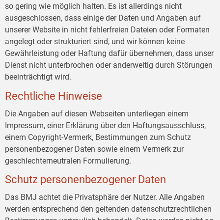
so gering wie möglich halten. Es ist allerdings nicht
ausgeschlossen, dass einige der Daten und Angaben auf
unserer Website in nicht fehlerfreien Dateien oder Formaten
angelegt oder strukturiert sind, und wir können keine
Gewährleistung oder Haftung dafür übernehmen, dass unser
Dienst nicht unterbrochen oder anderweitig durch Störungen
beeinträchtigt wird.
Rechtliche Hinweise
Die Angaben auf diesen Webseiten unterliegen einem
Impressum, einer Erklärung über den Haftungsausschluss,
einem Copyright-Vermerk, Bestimmungen zum Schutz
personenbezogener Daten sowie einem Vermerk zur
geschlechterneutralen Formulierung.
Schutz personenbezogener Daten
Das BMJ achtet die Privatsphäre der Nutzer. Alle Angaben
werden entsprechend den geltenden datenschutzrechtlichen