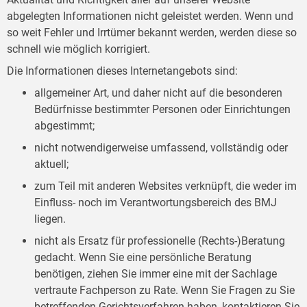
abgelegten Informationen nicht geleistet werden. Wenn und
so weit Fehler und Irrtümer bekannt werden, werden diese so
schnell wie möglich korrigiert.
Die Informationen dieses Internetangebots sind:
allgemeiner Art, und daher nicht auf die besonderen
Bedürfnisse bestimmter Personen oder Einrichtungen
abgestimmt;
nicht notwendigerweise umfassend, vollständig oder
aktuell;
zum Teil mit anderen Websites verknüpft, die weder im
Einfluss- noch im Verantwortungsbereich des BMJ
liegen.
nicht als Ersatz für professionelle (Rechts-)Beratung
gedacht. Wenn Sie eine persönliche Beratung
benötigen, ziehen Sie immer eine mit der Sachlage
vertraute Fachperson zu Rate. Wenn Sie Fragen zu Sie
betreffenden Gerichtsverfahren haben, kontaktieren Sie