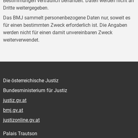
Bestimmungen vertraulich behandelt. Daten werden nicht an
Dritte weitergegeben.
Das BMJ sammelt personenbezogene Daten nur, soweit es
für einen bestimmten Zweck erforderlich ist. Die Angaben
werden nicht für einen damit unvereinbaren Zweck
weiterverwendet.
Die österreichische Justiz
Bundesministerium für Justiz
justiz.gv.at
bmj.gv.at
justizonline.gv.at
Palais Trautson