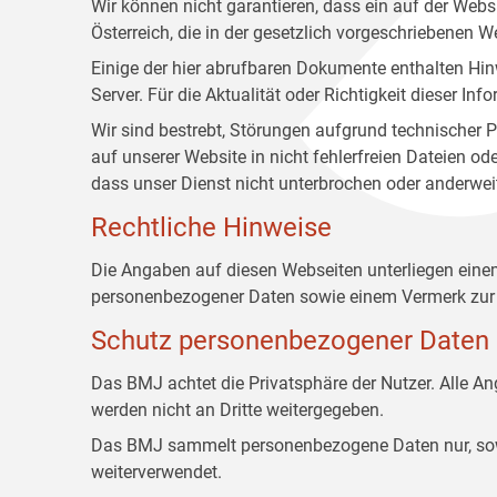
Wir können nicht garantieren, dass ein auf der Web
Österreich, die in der gesetzlich vorgeschriebenen W
Einige der hier abrufbaren Dokumente enthalten Hin
Server. Für die Aktualität oder Richtigkeit dieser
Wir sind bestrebt, Störungen aufgrund technischer P
auf unserer Website in nicht fehlerfreien Dateien o
dass unser Dienst nicht unterbrochen oder anderwei
Rechtliche Hinweise
Die Angaben auf diesen Webseiten unterliegen ein
personenbezogener Daten sowie einem Vermerk zur 
Schutz personenbezogener Daten
Das BMJ achtet die Privatsphäre der Nutzer. Alle 
werden nicht an Dritte weitergegeben.
Das BMJ sammelt personenbezogene Daten nur, sowei
weiterverwendet.