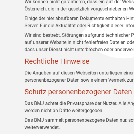
Wir können nicht garantieren, dass ein auf der Web
Österreich, die in der gesetzlich vorgeschriebenen W
Einige der hier abrufbaren Dokumente enthalten Hin
Server. Für die Aktualität oder Richtigkeit dieser
Wir sind bestrebt, Störungen aufgrund technischer P
auf unserer Website in nicht fehlerfreien Dateien o
dass unser Dienst nicht unterbrochen oder anderwei
Rechtliche Hinweise
Die Angaben auf diesen Webseiten unterliegen ein
personenbezogener Daten sowie einem Vermerk zur 
Schutz personenbezogener Daten
Das BMJ achtet die Privatsphäre der Nutzer. Alle 
werden nicht an Dritte weitergegeben.
Das BMJ sammelt personenbezogene Daten nur, sowei
weiterverwendet.