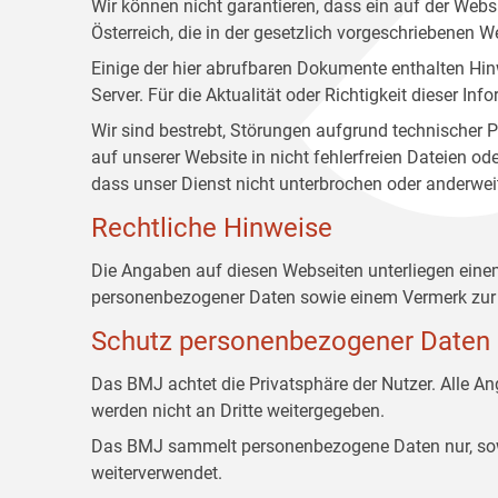
Wir können nicht garantieren, dass ein auf der Web
Österreich, die in der gesetzlich vorgeschriebenen W
Einige der hier abrufbaren Dokumente enthalten Hin
Server. Für die Aktualität oder Richtigkeit dieser
Wir sind bestrebt, Störungen aufgrund technischer P
auf unserer Website in nicht fehlerfreien Dateien o
dass unser Dienst nicht unterbrochen oder anderwei
Rechtliche Hinweise
Die Angaben auf diesen Webseiten unterliegen ein
personenbezogener Daten sowie einem Vermerk zur 
Schutz personenbezogener Daten
Das BMJ achtet die Privatsphäre der Nutzer. Alle 
werden nicht an Dritte weitergegeben.
Das BMJ sammelt personenbezogene Daten nur, sowei
weiterverwendet.