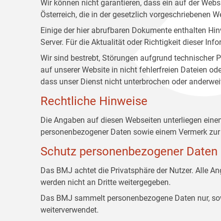
Wir können nicht garantieren, dass ein auf der Web
Österreich, die in der gesetzlich vorgeschriebenen W
Einige der hier abrufbaren Dokumente enthalten Hin
Server. Für die Aktualität oder Richtigkeit dieser
Wir sind bestrebt, Störungen aufgrund technischer P
auf unserer Website in nicht fehlerfreien Dateien o
dass unser Dienst nicht unterbrochen oder anderwei
Rechtliche Hinweise
Die Angaben auf diesen Webseiten unterliegen ein
personenbezogener Daten sowie einem Vermerk zur 
Schutz personenbezogener Daten
Das BMJ achtet die Privatsphäre der Nutzer. Alle 
werden nicht an Dritte weitergegeben.
Das BMJ sammelt personenbezogene Daten nur, sowei
weiterverwendet.