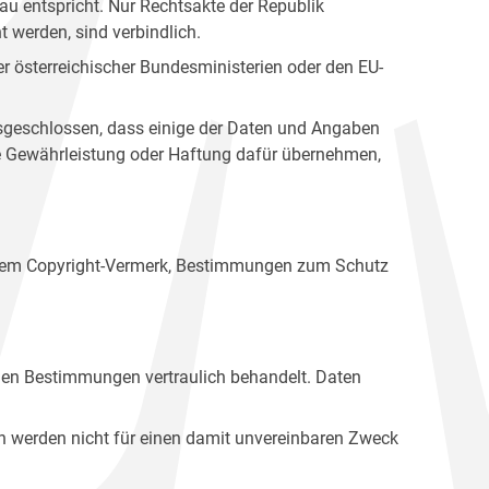
u entspricht. Nur Rechtsakte der Republik
t werden, sind verbindlich.
r österreichischer Bundesministerien oder den EU-
ausgeschlossen, dass einige der Daten und Angaben
ine Gewährleistung oder Haftung dafür übernehmen,
einem Copyright-Vermerk, Bestimmungen zum Schutz
hen Bestimmungen vertraulich behandelt. Daten
n werden nicht für einen damit unvereinbaren Zweck