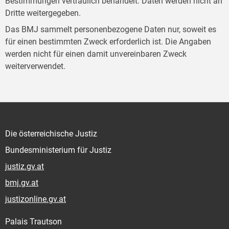
Bestimmungen vertraulich behandelt. Daten werden nicht an
Dritte weitergegeben.
Das BMJ sammelt personenbezogene Daten nur, soweit es
für einen bestimmten Zweck erforderlich ist. Die Angaben
werden nicht für einen damit unvereinbaren Zweck
weiterverwendet.
Die österreichische Justiz
Bundesministerium für Justiz
justiz.gv.at
bmj.gv.at
justizonline.gv.at
Palais Trautson