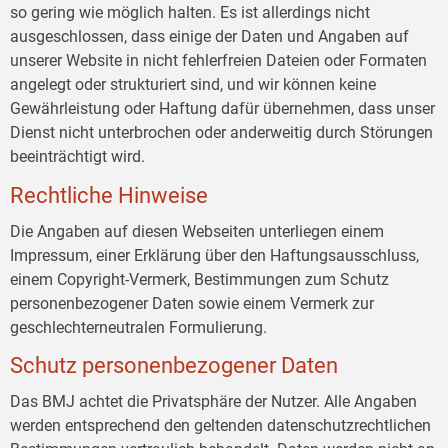
so gering wie möglich halten. Es ist allerdings nicht
ausgeschlossen, dass einige der Daten und Angaben auf
unserer Website in nicht fehlerfreien Dateien oder Formaten
angelegt oder strukturiert sind, und wir können keine
Gewährleistung oder Haftung dafür übernehmen, dass unser
Dienst nicht unterbrochen oder anderweitig durch Störungen
beeinträchtigt wird.
Rechtliche Hinweise
Die Angaben auf diesen Webseiten unterliegen einem
Impressum, einer Erklärung über den Haftungsausschluss,
einem Copyright-Vermerk, Bestimmungen zum Schutz
personenbezogener Daten sowie einem Vermerk zur
geschlechterneutralen Formulierung.
Schutz personenbezogener Daten
Das BMJ achtet die Privatsphäre der Nutzer. Alle Angaben
werden entsprechend den geltenden datenschutzrechtlichen