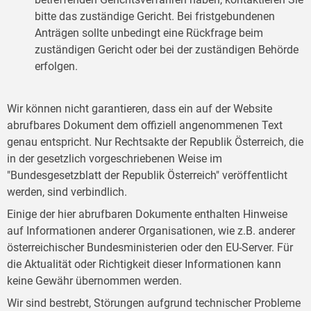
bitte das zuständige Gericht. Bei fristgebundenen
Anträgen sollte unbedingt eine Rückfrage beim
zuständigen Gericht oder bei der zuständigen Behörde
erfolgen.
Wir können nicht garantieren, dass ein auf der Website
abrufbares Dokument dem offiziell angenommenen Text
genau entspricht. Nur Rechtsakte der Republik Österreich, die
in der gesetzlich vorgeschriebenen Weise im
"Bundesgesetzblatt der Republik Österreich" veröffentlicht
werden, sind verbindlich.
Einige der hier abrufbaren Dokumente enthalten Hinweise
auf Informationen anderer Organisationen, wie z.B. anderer
österreichischer Bundesministerien oder den EU-Server. Für
die Aktualität oder Richtigkeit dieser Informationen kann
keine Gewähr übernommen werden.
Wir sind bestrebt, Störungen aufgrund technischer Probleme