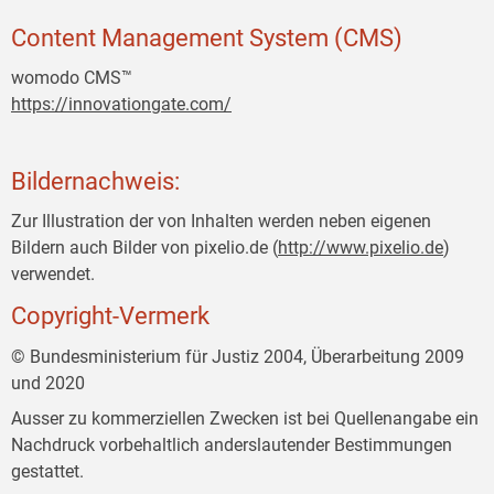
Content Management System (CMS)
womodo CMS™
https://innovationgate.com/
Bildernachweis:
Zur Illustration der von Inhalten werden neben eigenen
Bildern auch Bilder von pixelio.de (
http://www.pixelio.de
)
verwendet.
Copyright-Vermerk
© Bundesministerium für Justiz 2004, Überarbeitung 2009
und 2020
Ausser zu kommerziellen Zwecken ist bei Quellenangabe ein
Nachdruck vorbehaltlich anderslautender Bestimmungen
gestattet.