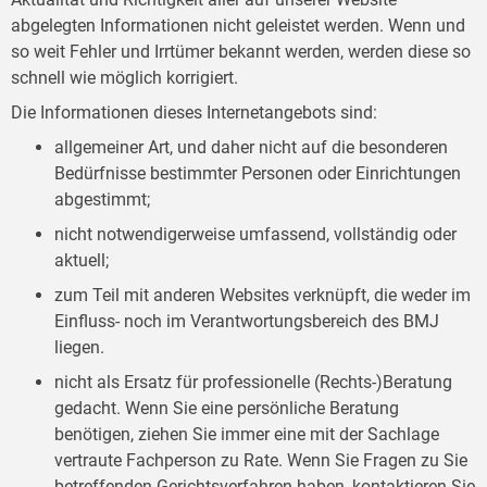
abgelegten Informationen nicht geleistet werden. Wenn und
so weit Fehler und Irrtümer bekannt werden, werden diese so
schnell wie möglich korrigiert.
Die Informationen dieses Internetangebots sind:
allgemeiner Art, und daher nicht auf die besonderen
Bedürfnisse bestimmter Personen oder Einrichtungen
abgestimmt;
nicht notwendigerweise umfassend, vollständig oder
aktuell;
zum Teil mit anderen Websites verknüpft, die weder im
Einfluss- noch im Verantwortungsbereich des BMJ
liegen.
nicht als Ersatz für professionelle (Rechts-)Beratung
gedacht. Wenn Sie eine persönliche Beratung
benötigen, ziehen Sie immer eine mit der Sachlage
vertraute Fachperson zu Rate. Wenn Sie Fragen zu Sie
betreffenden Gerichtsverfahren haben, kontaktieren Sie